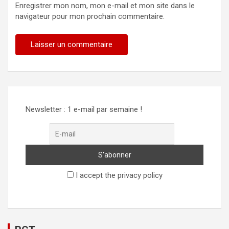
Enregistrer mon nom, mon e-mail et mon site dans le
navigateur pour mon prochain commentaire.
Alternative:
Newsletter : 1 e-mail par semaine !
I accept the privacy policy