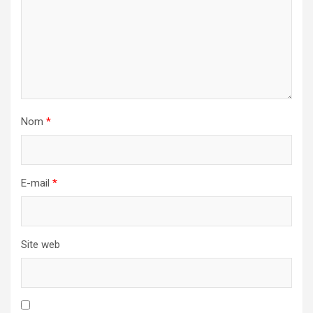
Nom
*
E-mail
*
Site web