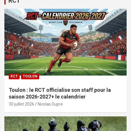
RCT
RCT
TOULON
Toulon : le RCT officialise son staff pour la
saison 2026-2027+ le calendrier
30 juillet 2026
Nicolas Dupre