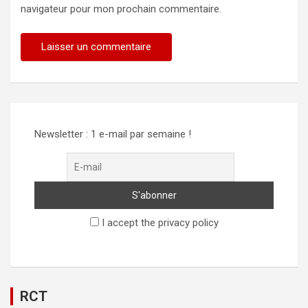
navigateur pour mon prochain commentaire.
Newsletter : 1 e-mail par semaine !
I accept the privacy policy
RCT