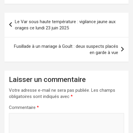
Navigation
Le Var sous haute température : vigilance jaune aux
de
orages ce lundi 23 juin 2025
l’article
Fusillade à un mariage à Goult : deux suspects placés
en garde à vue
Laisser un commentaire
Votre adresse e-mail ne sera pas publiée.
Les champs
obligatoires sont indiqués avec
*
Commentaire
*