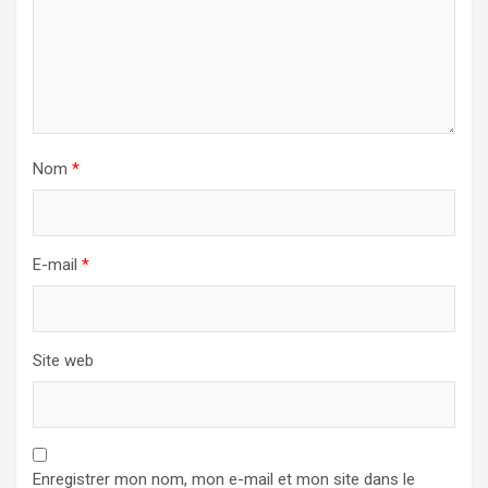
Nom
*
E-mail
*
Site web
Enregistrer mon nom, mon e-mail et mon site dans le