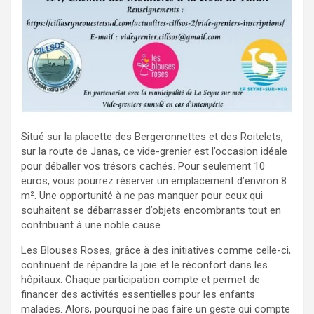
Situé sur la placette des Bergeronnettes et des Roitelets,
sur la route de Janas, ce vide-grenier est l’occasion idéale
pour déballer vos trésors cachés. Pour seulement 10
euros, vous pourrez réserver un emplacement d’environ 8
m². Une opportunité à ne pas manquer pour ceux qui
souhaitent se débarrasser d’objets encombrants tout en
contribuant à une noble cause.
Les Blouses Roses, grâce à des initiatives comme celle-ci,
continuent de répandre la joie et le réconfort dans les
hôpitaux. Chaque participation compte et permet de
financer des activités essentielles pour les enfants
malades. Alors, pourquoi ne pas faire un geste qui compte