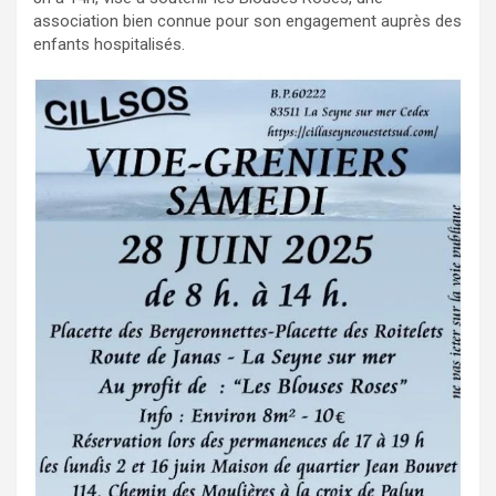
association bien connue pour son engagement auprès des
enfants hospitalisés.