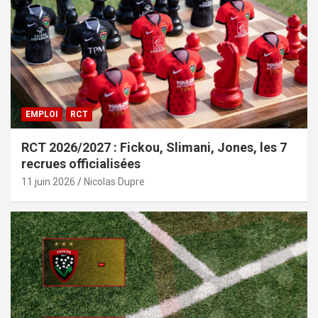
EMPLOI
RCT
RCT 2026/2027 : Fickou, Slimani, Jones, les 7
recrues officialisées
11 juin 2026
Nicolas Dupre