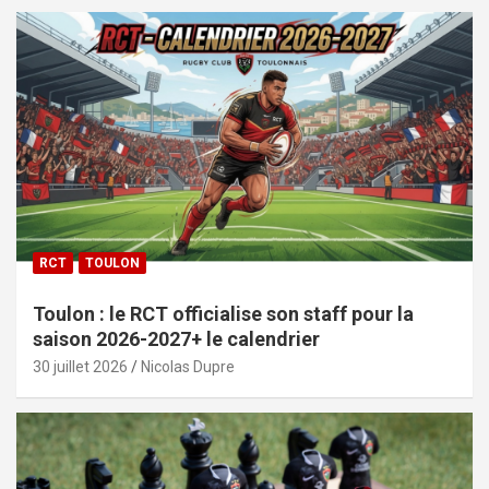
RCT
TOULON
Toulon : le RCT officialise son staff pour la
saison 2026-2027+ le calendrier
30 juillet 2026
Nicolas Dupre