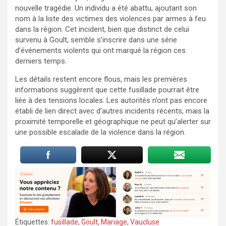
nouvelle tragédie. Un individu a été abattu, ajoutant son
nom à la liste des victimes des violences par armes à feu
dans la région. Cet incident, bien que distinct de celui
survenu à Goult, semble s’inscrire dans une série
d’événements violents qui ont marqué la région ces
derniers temps.
Les détails restent encore flous, mais les premières
informations suggèrent que cette fusillade pourrait être
liée à des tensions locales. Les autorités n’ont pas encore
établi de lien direct avec d’autres incidents récents, mais la
proximité temporelle et géographique ne peut qu’alerter sur
une possible escalade de la violence dans la région.
Étiquettes:
fusillade
,
Goult
,
Mariage
,
Vaucluse