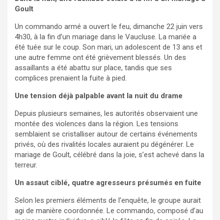
Goult
Un commando armé a ouvert le feu, dimanche 22 juin vers
4h30, à la fin d’un mariage dans le Vaucluse. La mariée a
été tuée sur le coup. Son mari, un adolescent de 13 ans et
une autre femme ont été grièvement blessés. Un des
assaillants a été abattu sur place, tandis que ses
complices prenaient la fuite à pied.
Une tension déjà palpable avant la nuit du drame
Depuis plusieurs semaines, les autorités observaient une
montée des violences dans la région. Les tensions
semblaient se cristalliser autour de certains événements
privés, où des rivalités locales auraient pu dégénérer. Le
mariage de Goult, célébré dans la joie, s’est achevé dans la
terreur.
Un assaut ciblé, quatre agresseurs présumés en fuite
Selon les premiers éléments de l’enquête, le groupe aurait
agi de manière coordonnée. Le commando, composé d’au