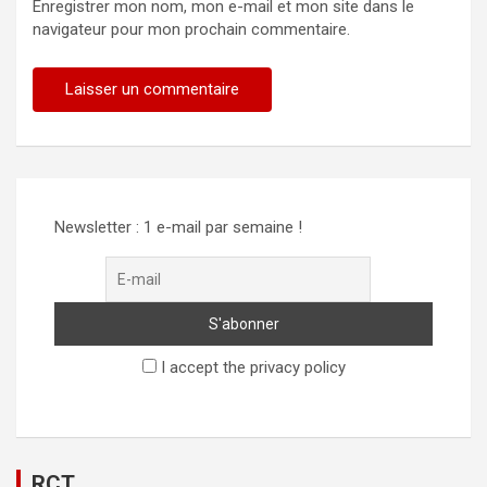
Enregistrer mon nom, mon e-mail et mon site dans le
navigateur pour mon prochain commentaire.
Newsletter : 1 e-mail par semaine !
I accept the privacy policy
RCT