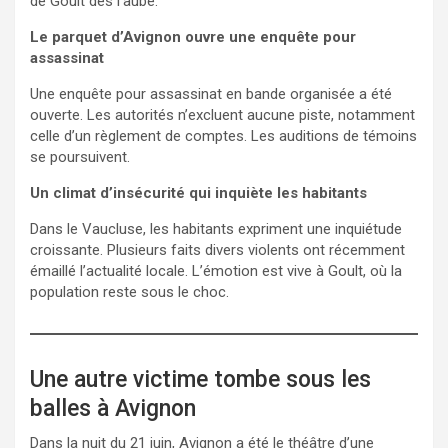
de Goult dès l’aube.
Le parquet d’Avignon ouvre une enquête pour
assassinat
Une enquête pour assassinat en bande organisée a été
ouverte. Les autorités n’excluent aucune piste, notamment
celle d’un règlement de comptes. Les auditions de témoins
se poursuivent.
Un climat d’insécurité qui inquiète les habitants
Dans le Vaucluse, les habitants expriment une inquiétude
croissante. Plusieurs faits divers violents ont récemment
émaillé l’actualité locale. L’émotion est vive à Goult, où la
population reste sous le choc.
Une autre victime tombe sous les
balles à Avignon
Dans la nuit du 21 juin, Avignon a été le théâtre d’une