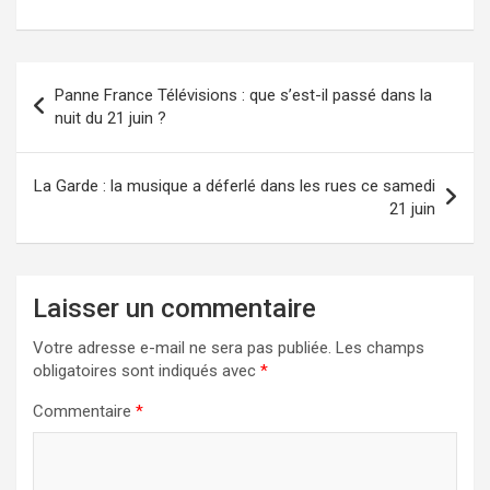
Navigation
Panne France Télévisions : que s’est-il passé dans la
de
nuit du 21 juin ?
l’article
La Garde : la musique a déferlé dans les rues ce samedi
21 juin
Laisser un commentaire
Votre adresse e-mail ne sera pas publiée.
Les champs
obligatoires sont indiqués avec
*
Commentaire
*