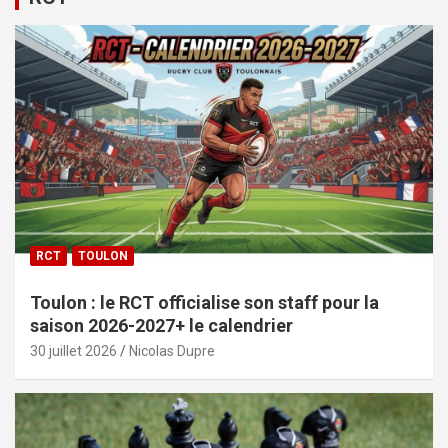
RCT
TOULON
Toulon : le RCT officialise son staff pour la
saison 2026-2027+ le calendrier
30 juillet 2026
Nicolas Dupre