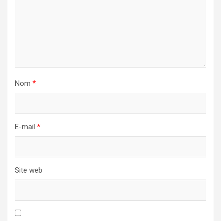
Nom
*
E-mail
*
Site web