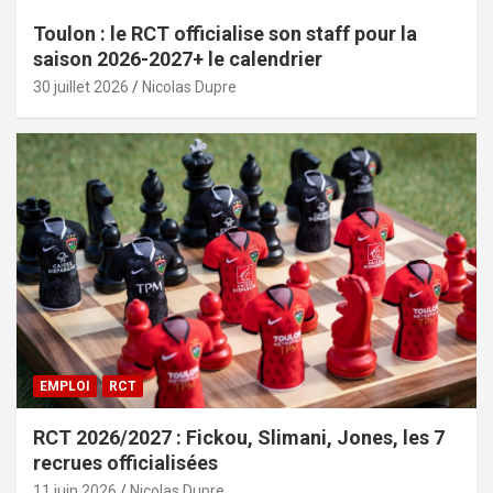
Toulon : le RCT officialise son staff pour la
saison 2026-2027+ le calendrier
30 juillet 2026
Nicolas Dupre
EMPLOI
RCT
RCT 2026/2027 : Fickou, Slimani, Jones, les 7
recrues officialisées
11 juin 2026
Nicolas Dupre