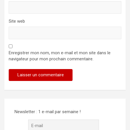
Site web
Enregistrer mon nom, mon e-mail et mon site dans le
navigateur pour mon prochain commentaire.
Newsletter : 1 e-mail par semaine !