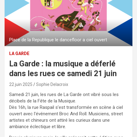
Place de la Republique le dancefloor a ciel ouvert
LA GARDE
La Garde : la musique a déferlé
dans les rues ce samedi 21 juin
22 juin 2025
Sophie Delacroix
Samedi 21 juin, les rues de La Garde ont vibré sous les
décibels de la Fête de la Musique.
Dès 16h, la rue Raspail s’est transformée en scène à ciel
ouvert avec l’événement Broc And Roll. Musiciens, street
artistes et chineurs ont attiré les curieux dans une
ambiance éclectique et libre.