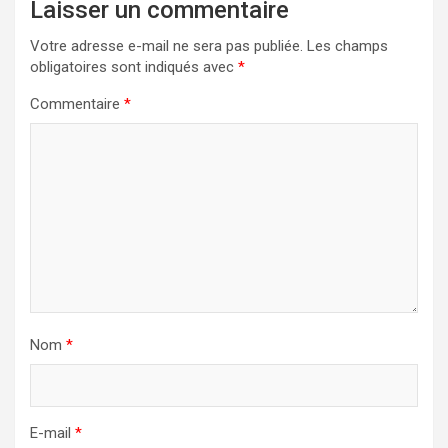
Laisser un commentaire
Votre adresse e-mail ne sera pas publiée.
Les champs
obligatoires sont indiqués avec
*
Commentaire
*
Nom
*
E-mail
*