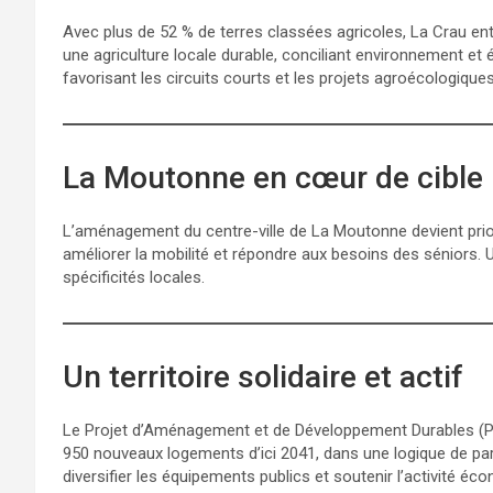
Avec plus de 52 % de terres classées agricoles, La Crau en
une agriculture locale durable, conciliant environnement et 
favorisant les circuits courts et les projets agroécologiques
La Moutonne en cœur de cible
L’aménagement du centre-ville de La Moutonne devient priorita
améliorer la mobilité et répondre aux besoins des séniors. 
spécificités locales.
Un territoire solidaire et actif
Le Projet d’Aménagement et de Développement Durables (PADD)
950 nouveaux logements d’ici 2041, dans une logique de pa
diversifier les équipements publics et soutenir l’activité éc