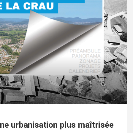
une urbanisation plus maîtrisée