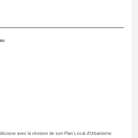
rau
écisive avec la révision de son Plan Local d’Urbanisme