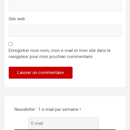
Site web
Enregistrer mon nom, mon e-mail et mon site dans le
navigateur pour mon prochain commentaire.
Newsletter : 1 e-mail par semaine !