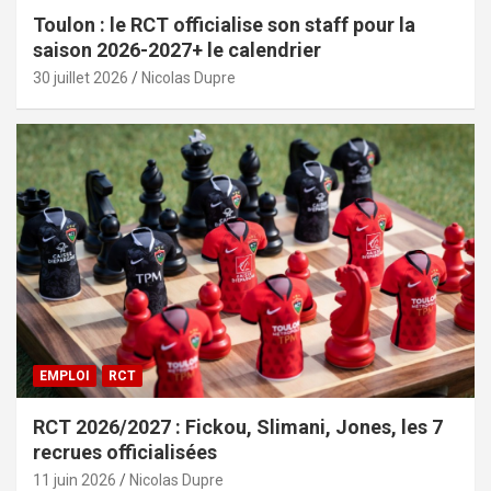
Toulon : le RCT officialise son staff pour la
saison 2026-2027+ le calendrier
30 juillet 2026
Nicolas Dupre
EMPLOI
RCT
RCT 2026/2027 : Fickou, Slimani, Jones, les 7
recrues officialisées
11 juin 2026
Nicolas Dupre