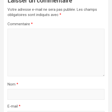
Laisser un commentaire
Votre adresse e-mail ne sera pas publiée.
Les champs
obligatoires sont indiqués avec
*
Commentaire
*
Nom
*
E-mail
*