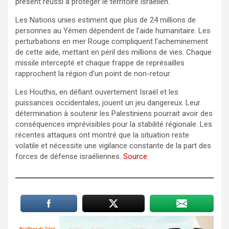
présent réussi à protéger le territoire israélien.
Les Nations unies estiment que plus de 24 millions de
personnes au Yémen dépendent de l’aide humanitaire. Les
perturbations en mer Rouge compliquent l’acheminement
de cette aide, mettant en péril des millions de vies. Chaque
missile intercepté et chaque frappe de représailles
rapprochent la région d’un point de non-retour.
Les Houthis, en défiant ouvertement Israël et les
puissances occidentales, jouent un jeu dangereux. Leur
détermination à soutenir les Palestiniens pourrait avoir des
conséquences imprévisibles pour la stabilité régionale. Les
récentes attaques ont montré que la situation reste
volatile et nécessite une vigilance constante de la part des
forces de défense israéliennes.
Source