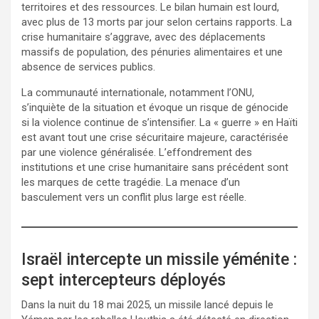
territoires et des ressources. Le bilan humain est lourd,
avec plus de 13 morts par jour selon certains rapports. La
crise humanitaire s’aggrave, avec des déplacements
massifs de population, des pénuries alimentaires et une
absence de services publics.
La communauté internationale, notamment l’ONU,
s’inquiète de la situation et évoque un risque de génocide
si la violence continue de s’intensifier. La « guerre » en Haïti
est avant tout une crise sécuritaire majeure, caractérisée
par une violence généralisée. L’effondrement des
institutions et une crise humanitaire sans précédent sont
les marques de cette tragédie. La menace d’un
basculement vers un conflit plus large est réelle.
Israël intercepte un missile yéménite :
sept intercepteurs déployés
Dans la nuit du 18 mai 2025, un missile lancé depuis le