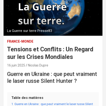
La Guerre sur terre Presse83
FRANCE-MONDE
Tensions et Conflits : Un Regard
sur les Crises Mondiales
16 juin 2025
Nicolas Dupre
Guerre en Ukraine : que peut vraiment
le laser russe Silent Hunter ?
Table des matières
1
Guerre en Ukraine : que peut vraiment le laser russe Silent