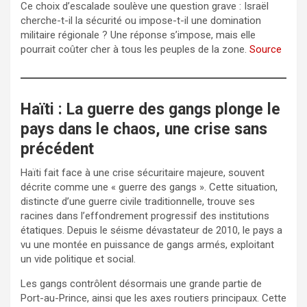
Ce choix d’escalade soulève une question grave : Israël
cherche-t-il la sécurité ou impose-t-il une domination
militaire régionale ? Une réponse s’impose, mais elle
pourrait coûter cher à tous les peuples de la zone.
Source
Haïti : La guerre des gangs plonge le
pays dans le chaos, une crise sans
précédent
Haïti fait face à une crise sécuritaire majeure, souvent
décrite comme une « guerre des gangs ». Cette situation,
distincte d’une guerre civile traditionnelle, trouve ses
racines dans l’effondrement progressif des institutions
étatiques. Depuis le séisme dévastateur de 2010, le pays a
vu une montée en puissance de gangs armés, exploitant
un vide politique et social.
Les gangs contrôlent désormais une grande partie de
Port-au-Prince, ainsi que les axes routiers principaux. Cette