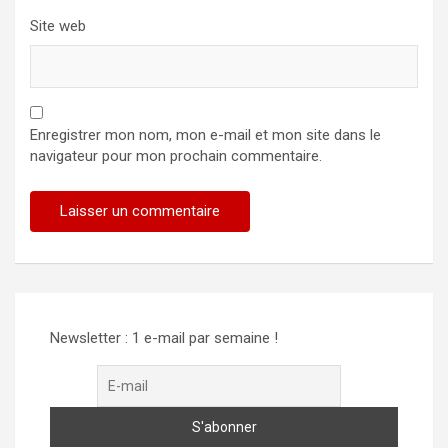
Site web
Enregistrer mon nom, mon e-mail et mon site dans le
navigateur pour mon prochain commentaire.
Alternative:
Newsletter : 1 e-mail par semaine !