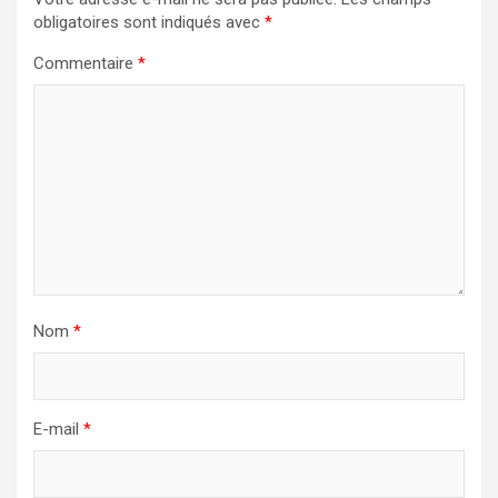
obligatoires sont indiqués avec
*
Commentaire
*
Nom
*
E-mail
*