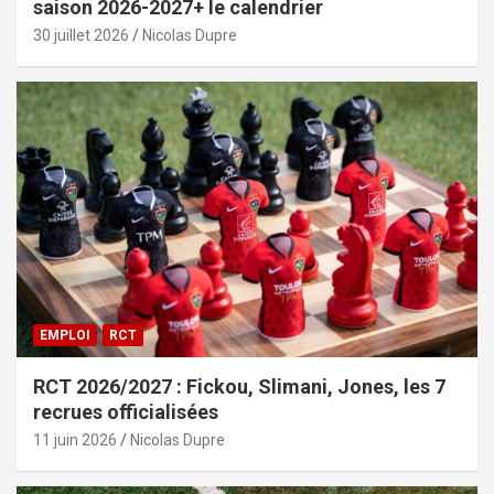
saison 2026-2027+ le calendrier
30 juillet 2026
Nicolas Dupre
EMPLOI
RCT
RCT 2026/2027 : Fickou, Slimani, Jones, les 7
recrues officialisées
11 juin 2026
Nicolas Dupre