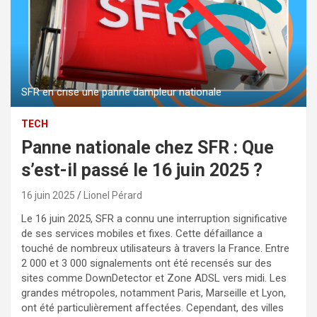
SFR en crise une panne dampleur nationale
TECH
Panne nationale chez SFR : Que
s’est-il passé le 16 juin 2025 ?
16 juin 2025
Lionel Pérard
Le 16 juin 2025, SFR a connu une interruption significative
de ses services mobiles et fixes. Cette défaillance a
touché de nombreux utilisateurs à travers la France. Entre
2 000 et 3 000 signalements ont été recensés sur des
sites comme DownDetector et Zone ADSL vers midi. Les
grandes métropoles, notamment Paris, Marseille et Lyon,
ont été particulièrement affectées. Cependant, des villes