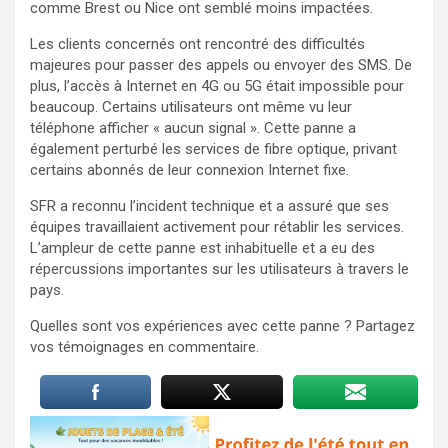
comme Brest ou Nice ont semblé moins impactées.
Les clients concernés ont rencontré des difficultés
majeures pour passer des appels ou envoyer des SMS. De
plus, l’accès à Internet en 4G ou 5G était impossible pour
beaucoup. Certains utilisateurs ont même vu leur
téléphone afficher « aucun signal ». Cette panne a
également perturbé les services de fibre optique, privant
certains abonnés de leur connexion Internet fixe.
SFR a reconnu l’incident technique et a assuré que ses
équipes travaillaient activement pour rétablir les services.
L’ampleur de cette panne est inhabituelle et a eu des
répercussions importantes sur les utilisateurs à travers le
pays.
Quelles sont vos expériences avec cette panne ? Partagez
vos témoignages en commentaire.