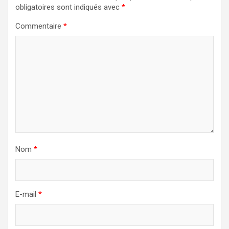
obligatoires sont indiqués avec
*
Commentaire
*
Nom
*
E-mail
*