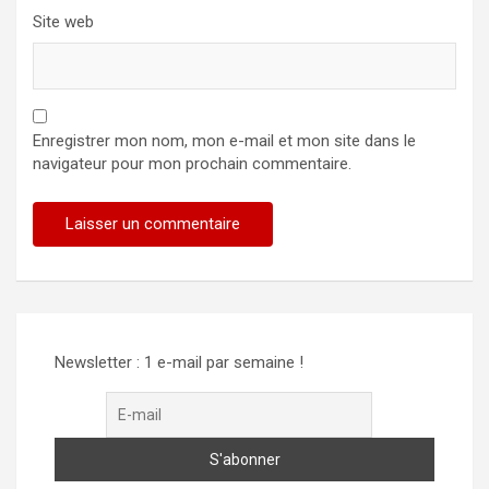
Site web
Enregistrer mon nom, mon e-mail et mon site dans le
navigateur pour mon prochain commentaire.
Newsletter : 1 e-mail par semaine !