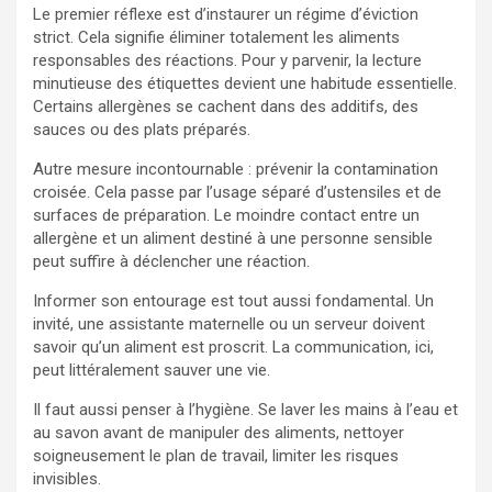
Le premier réflexe est d’instaurer un régime d’éviction
strict. Cela signifie éliminer totalement les aliments
responsables des réactions. Pour y parvenir, la lecture
minutieuse des étiquettes devient une habitude essentielle.
Certains allergènes se cachent dans des additifs, des
sauces ou des plats préparés.
Autre mesure incontournable : prévenir la contamination
croisée. Cela passe par l’usage séparé d’ustensiles et de
surfaces de préparation. Le moindre contact entre un
allergène et un aliment destiné à une personne sensible
peut suffire à déclencher une réaction.
Informer son entourage est tout aussi fondamental. Un
invité, une assistante maternelle ou un serveur doivent
savoir qu’un aliment est proscrit. La communication, ici,
peut littéralement sauver une vie.
Il faut aussi penser à l’hygiène. Se laver les mains à l’eau et
au savon avant de manipuler des aliments, nettoyer
soigneusement le plan de travail, limiter les risques
invisibles.