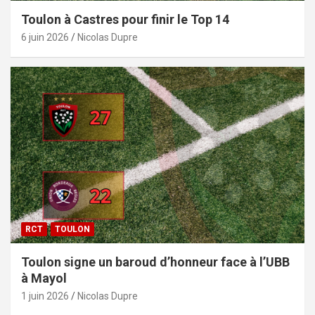
Toulon à Castres pour finir le Top 14
6 juin 2026
Nicolas Dupre
RCT
TOULON
Toulon signe un baroud d’honneur face à l’UBB
à Mayol
1 juin 2026
Nicolas Dupre