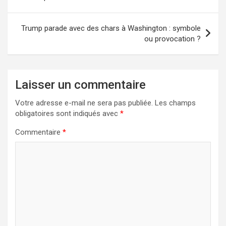
l’article
Trump parade avec des chars à Washington : symbole
ou provocation ?
Laisser un commentaire
Votre adresse e-mail ne sera pas publiée.
Les champs
obligatoires sont indiqués avec
*
Commentaire
*