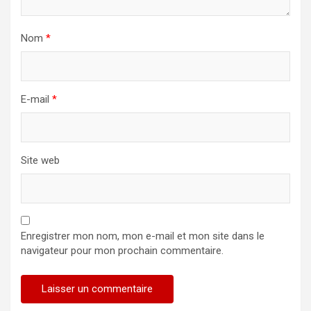
Nom
*
E-mail
*
Site web
Enregistrer mon nom, mon e-mail et mon site dans le
navigateur pour mon prochain commentaire.