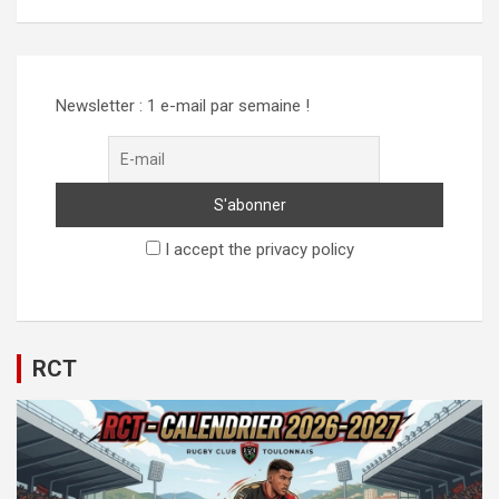
Alternative:
Newsletter : 1 e-mail par semaine !
I accept the privacy policy
RCT