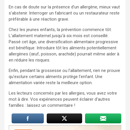
En cas de doute sur la présence d’un allergène, mieux vaut
s’abstenir. Interroger un fabricant ou un restaurateur reste
préférable à une réaction grave.
Chez les jeunes enfants, la prévention commence tôt.
L’allaitement maternel jusqu’à six mois est conseillé.
Passé cet âge, une diversification alimentaire progressive
est bénéfique. Introduire tôt les aliments potentiellement
allergènes (œuf, poisson, arachide) pourrait même aider à
en réduire les risques.
Enfin, pendant la grossesse ou l’allaitement, rien ne prouve
qu’exclure certains aliments protège l’enfant. Une
alimentation variée reste la meilleure option.
Les lecteurs concernés par les allergies, vous avez votre
mot à dire. Vos expériences peuvent éclairer d’autres
familles : laissez un commentaire !