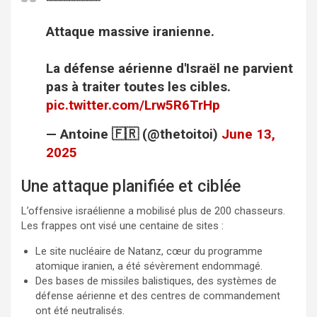
Attaque massive iranienne.
La défense aérienne d'Israël ne parvient
pas à traiter toutes les cibles.
pic.twitter.com/Lrw5R6TrHp
— Antoine 🇫🇷 (@thetoitoi)
June 13,
2025
Une attaque planifiée et ciblée
L’offensive israélienne a mobilisé plus de 200 chasseurs.
Les frappes ont visé une centaine de sites :
Le site nucléaire de Natanz, cœur du programme
atomique iranien, a été sévèrement endommagé.
Des bases de missiles balistiques, des systèmes de
défense aérienne et des centres de commandement
ont été neutralisés.