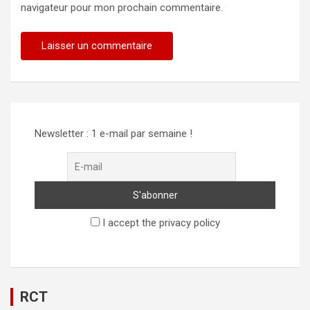
navigateur pour mon prochain commentaire.
Newsletter : 1 e-mail par semaine !
I accept the privacy policy
RCT