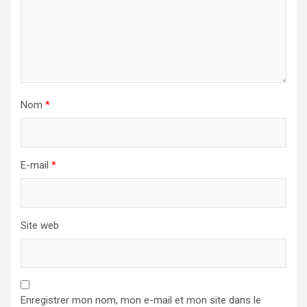
Nom
*
E-mail
*
Site web
Enregistrer mon nom, mon e-mail et mon site dans le