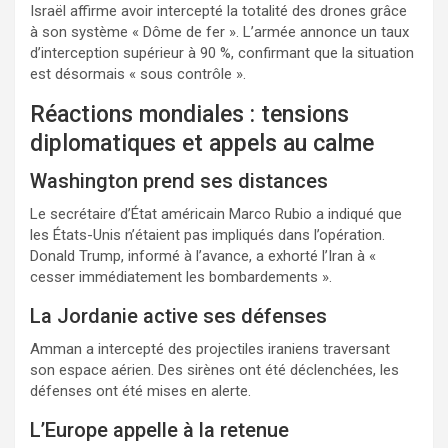
Israël affirme avoir intercepté la totalité des drones grâce
à son système « Dôme de fer ». L’armée annonce un taux
d’interception supérieur à 90 %, confirmant que la situation
est désormais « sous contrôle ».
Réactions mondiales : tensions
diplomatiques et appels au calme
Washington prend ses distances
Le secrétaire d’État américain Marco Rubio a indiqué que
les États-Unis n’étaient pas impliqués dans l’opération.
Donald Trump, informé à l’avance, a exhorté l’Iran à «
cesser immédiatement les bombardements ».
La Jordanie active ses défenses
Amman a intercepté des projectiles iraniens traversant
son espace aérien. Des sirènes ont été déclenchées, les
défenses ont été mises en alerte.
L’Europe appelle à la retenue