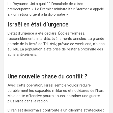
Le Royaume-Uni a qualifié l’escalade de « très
préoccupante ». Le Premier ministre Keir Starmer a appelé
à « un retour urgent à la diplomatie ».
Israël en état d’urgence
L’état d’urgence a été déclaré. Écoles fermées,
rassemblements interdits, événements annulés. La grande
parade de la fierté de Tel-Aviv, prévue ce week-end, n’a pas
eu lieu. La population a été priée de rester à proximité des
abris anti-aériens.
Une nouvelle phase du conflit ?
Avec cette opération, Israël semble vouloir réduire
durablement les capacités militaires et nucléaires de l’Iran.
Mais cette offensive pourrait aussi entraîner une guerre
plus large dans la région.
L’Iran est désormais confronté à un dilemme stratégique :