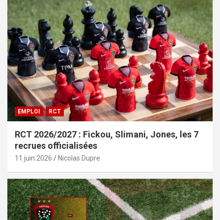
EMPLOI
RCT
RCT 2026/2027 : Fickou, Slimani, Jones, les 7
recrues officialisées
11 juin 2026
Nicolas Dupre