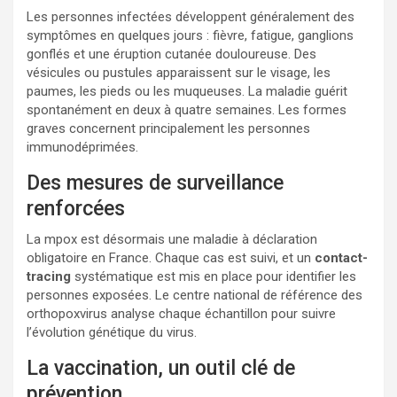
Les personnes infectées développent généralement des
symptômes en quelques jours : fièvre, fatigue, ganglions
gonflés et une éruption cutanée douloureuse. Des
vésicules ou pustules apparaissent sur le visage, les
paumes, les pieds ou les muqueuses. La maladie guérit
spontanément en deux à quatre semaines. Les formes
graves concernent principalement les personnes
immunodéprimées.
Des mesures de surveillance
renforcées
La mpox est désormais une maladie à déclaration
obligatoire en France. Chaque cas est suivi, et un
contact-
tracing
systématique est mis en place pour identifier les
personnes exposées. Le centre national de référence des
orthopoxvirus analyse chaque échantillon pour suivre
l’évolution génétique du virus.
La vaccination, un outil clé de
prévention