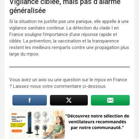
Vigilance ciblée, mais pas d’alarme
généralisée
Si la situation ne justifie pas une panique, elle appelle à une
vigilance sanitaire continue. La détection du clade I en
France souligne l’importance d’une réponse rapide et
ciblée. La prévention, la vaccination et la transparence
restent les meilleurs remparts contre une propagation plus
large du mpox.
Vous avez un avis ou une question sur le mpox en France
? Laissez-nous votre commentaire ci-dessous.