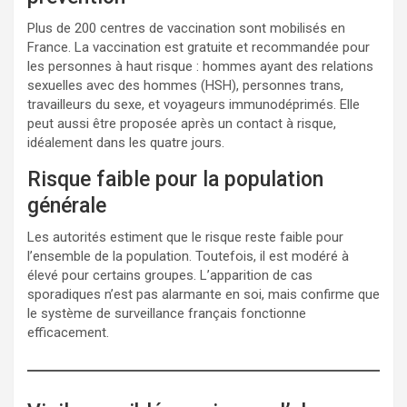
Plus de 200 centres de vaccination sont mobilisés en
France. La vaccination est gratuite et recommandée pour
les personnes à haut risque : hommes ayant des relations
sexuelles avec des hommes (HSH), personnes trans,
travailleurs du sexe, et voyageurs immunodéprimés. Elle
peut aussi être proposée après un contact à risque,
idéalement dans les quatre jours.
Risque faible pour la population
générale
Les autorités estiment que le risque reste faible pour
l’ensemble de la population. Toutefois, il est modéré à
élevé pour certains groupes. L’apparition de cas
sporadiques n’est pas alarmante en soi, mais confirme que
le système de surveillance français fonctionne
efficacement.