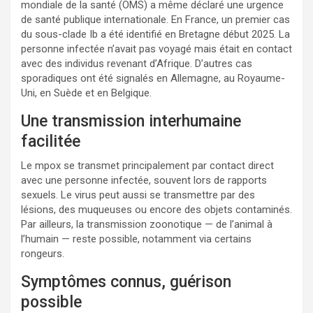
mondiale de la santé (OMS) a même déclaré une urgence
de santé publique internationale. En France, un premier cas
du sous-clade Ib a été identifié en Bretagne début 2025. La
personne infectée n’avait pas voyagé mais était en contact
avec des individus revenant d’Afrique. D’autres cas
sporadiques ont été signalés en Allemagne, au Royaume-
Uni, en Suède et en Belgique.
Une transmission interhumaine
facilitée
Le mpox se transmet principalement par contact direct
avec une personne infectée, souvent lors de rapports
sexuels. Le virus peut aussi se transmettre par des
lésions, des muqueuses ou encore des objets contaminés.
Par ailleurs, la transmission zoonotique — de l’animal à
l’humain — reste possible, notamment via certains
rongeurs.
Symptômes connus, guérison
possible