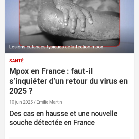
Lesions cutanees typiques de linfection mpox
SANTÉ
Mpox en France : faut-il
s’inquiéter d’un retour du virus en
2025 ?
10 juin 2025
Emilie Martin
Des cas en hausse et une nouvelle
souche détectée en France