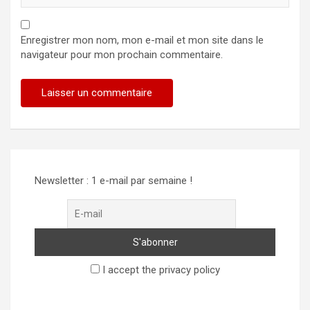
Enregistrer mon nom, mon e-mail et mon site dans le
navigateur pour mon prochain commentaire.
Newsletter : 1 e-mail par semaine !
I accept the privacy policy