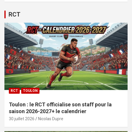
RCT
RCT
TOULON
Toulon : le RCT officialise son staff pour la
saison 2026-2027+ le calendrier
30 juillet 2026
Nicolas Dupre