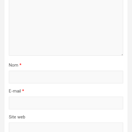
Nom
*
E-mail
*
Site web