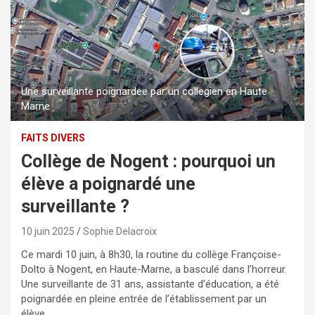
Une surveillante poignardee par un collegien en Haute
Marne
FAITS DIVERS
Collège de Nogent : pourquoi un
élève a poignardé une
surveillante ?
10 juin 2025
Sophie Delacroix
Ce mardi 10 juin, à 8h30, la routine du collège Françoise-
Dolto à Nogent, en Haute-Marne, a basculé dans l’horreur.
Une surveillante de 31 ans, assistante d’éducation, a été
poignardée en pleine entrée de l’établissement par un
élève.