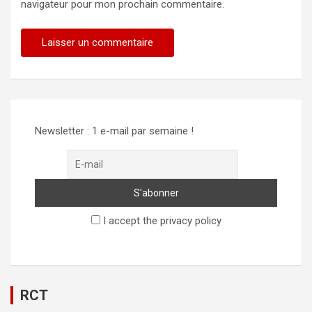
navigateur pour mon prochain commentaire.
Newsletter : 1 e-mail par semaine !
I accept the privacy policy
RCT