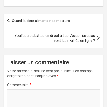
Navigation
Quand la bière alimente nos moteurs
de
l’article
YouTubers abattus en direct à Las Vegas : jusqu’où
vont les rivalités en ligne ?
Laisser un commentaire
Votre adresse e-mail ne sera pas publiée.
Les champs
obligatoires sont indiqués avec
*
Commentaire
*