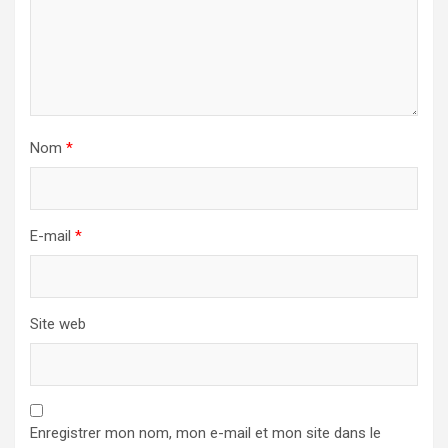
Nom
*
E-mail
*
Site web
Enregistrer mon nom, mon e-mail et mon site dans le