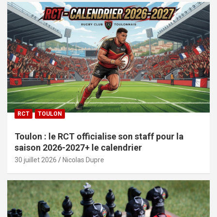
RCT
TOULON
Toulon : le RCT officialise son staff pour la
saison 2026-2027+ le calendrier
30 juillet 2026
Nicolas Dupre