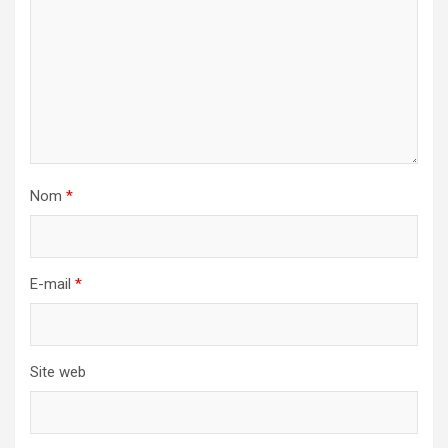
Nom
*
E-mail
*
Site web