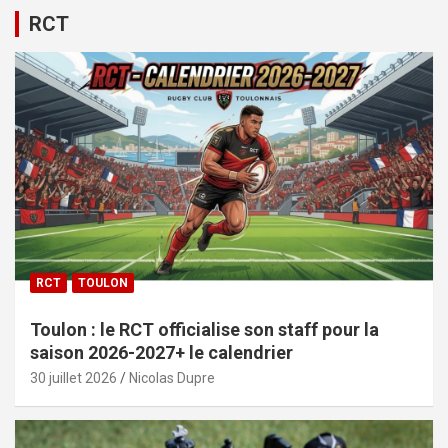
RCT
RCT
TOULON
Toulon : le RCT officialise son staff pour la
saison 2026-2027+ le calendrier
30 juillet 2026
Nicolas Dupre