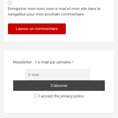
Enregistrer mon nom, mon e-mail et mon site dans le
navigateur pour mon prochain commentaire.
Alternative:
Newsletter : 1 e-mail par semaine !
I accept the privacy policy