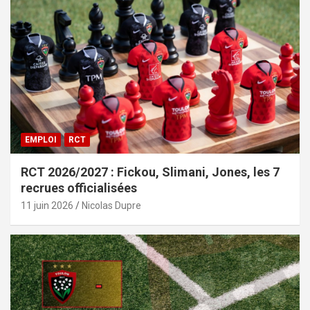
EMPLOI
RCT
RCT 2026/2027 : Fickou, Slimani, Jones, les 7
recrues officialisées
11 juin 2026
Nicolas Dupre