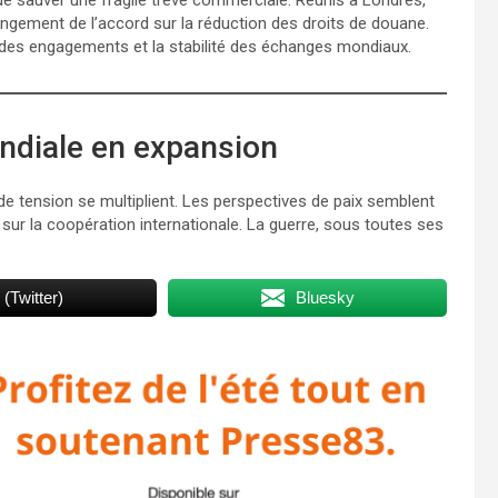
ngement de l’accord sur la réduction des droits de douane.
 des engagements et la stabilité des échanges mondiaux.
ondiale en expansion
s de tension se multiplient. Les perspectives de paix semblent
 sur la coopération internationale. La guerre, sous toutes ses
 (Twitter)
Bluesky