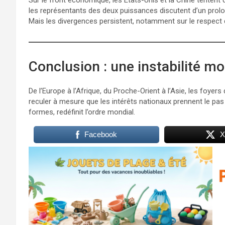
les représentants des deux puissances discutent d’un prolo
Mais les divergences persistent, notamment sur le respect
Conclusion : une instabilité m
De l’Europe à l’Afrique, du Proche-Orient à l’Asie, les foyer
reculer à mesure que les intérêts nationaux prennent le pas
formes, redéfinit l’ordre mondial.
Facebook
X