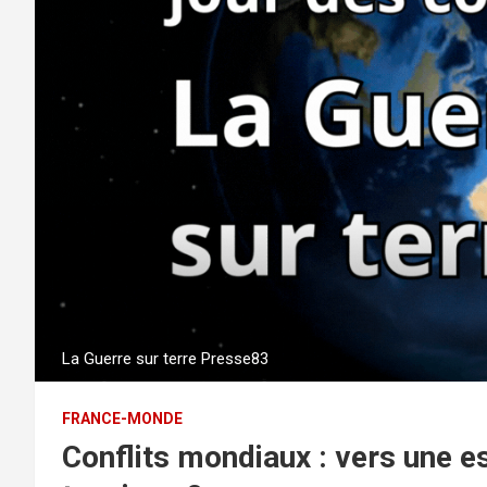
La Guerre sur terre Presse83
FRANCE-MONDE
Conflits mondiaux : vers une e