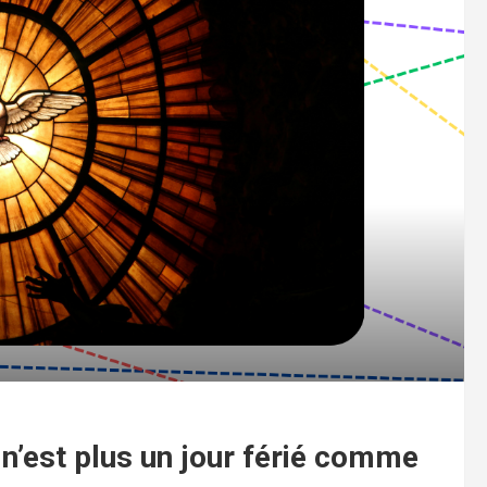
 n’est plus un jour férié comme