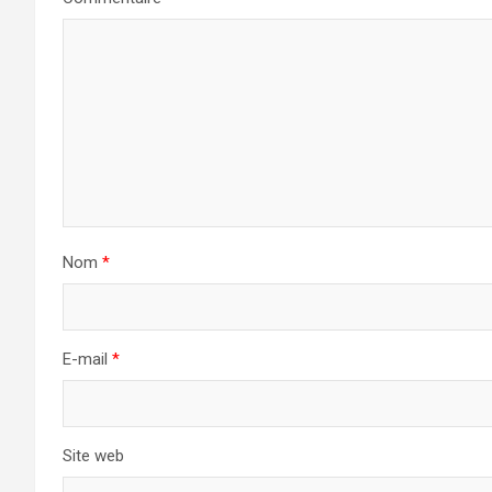
Nom
*
E-mail
*
Site web