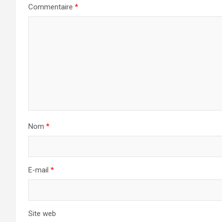
Commentaire
*
Nom
*
E-mail
*
Site web