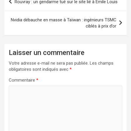
Rouvray : un gendarme tué sur le site lié à Émile Louis
de
l’article
Nvidia débauche en masse à Taïwan : ingénieurs TSMC
ciblés à prix d’or
Laisser un commentaire
Votre adresse e-mail ne sera pas publiée.
Les champs
obligatoires sont indiqués avec
*
Commentaire
*