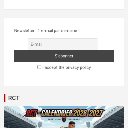
Alternative:
Newsletter : 1 e-mail par semaine !
I accept the privacy policy
RCT