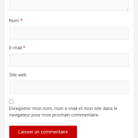
Nom
*
E-mail
*
Site web
Enregistrer mon nom, mon e-mail et mon site dans le
navigateur pour mon prochain commentaire.