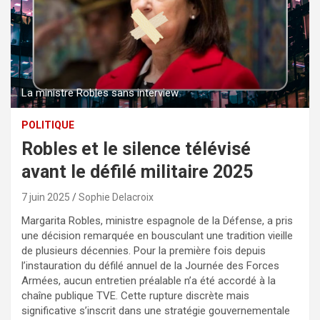
La ministre Robles sans interview
POLITIQUE
Robles et le silence télévisé
avant le défilé militaire 2025
7 juin 2025
Sophie Delacroix
Margarita Robles, ministre espagnole de la Défense, a pris
une décision remarquée en bousculant une tradition vieille
de plusieurs décennies. Pour la première fois depuis
l’instauration du défilé annuel de la Journée des Forces
Armées, aucun entretien préalable n’a été accordé à la
chaîne publique TVE. Cette rupture discrète mais
significative s’inscrit dans une stratégie gouvernementale