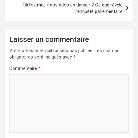
TikTok met-il nos ados en danger ? Ce que révèle
l’enquête parlementaire
Laisser un commentaire
Votre adresse e-mail ne sera pas publiée.
Les champs
obligatoires sont indiqués avec
*
Commentaire
*