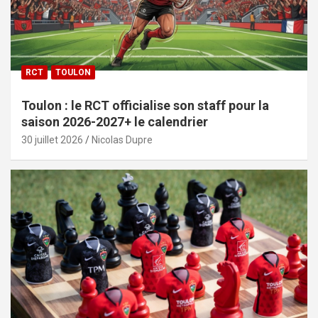
RCT
TOULON
Toulon : le RCT officialise son staff pour la
saison 2026-2027+ le calendrier
30 juillet 2026
Nicolas Dupre