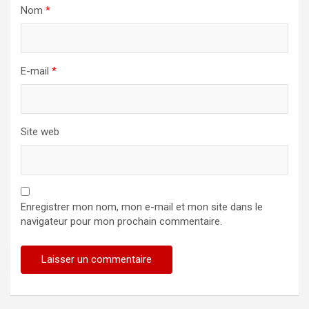
Nom
*
E-mail
*
Site web
Enregistrer mon nom, mon e-mail et mon site dans le
navigateur pour mon prochain commentaire.