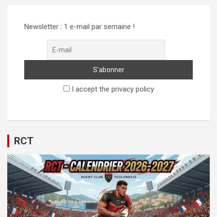
Newsletter : 1 e-mail par semaine !
I accept the privacy policy
RCT