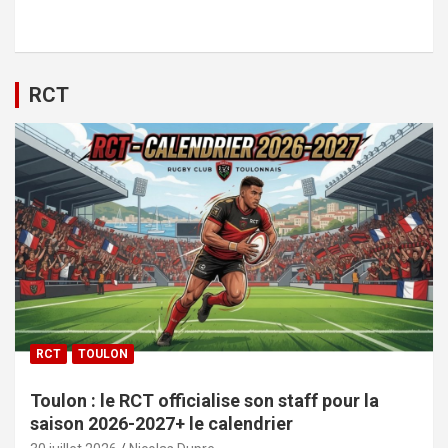
RCT
RCT
TOULON
Toulon : le RCT officialise son staff pour la
saison 2026-2027+ le calendrier