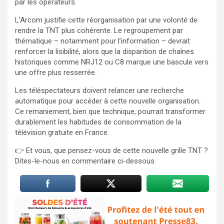
par les opérateurs.
L’Arcom justifie cette réorganisation par une volonté de
rendre la TNT plus cohérente. Le regroupement par
thématique – notamment pour l’information – devrait
renforcer la lisibilité, alors que la disparition de chaînes
historiques comme NRJ12 ou C8 marque une bascule vers
une offre plus resserrée.
Les téléspectateurs doivent relancer une recherche
automatique pour accéder à cette nouvelle organisation.
Ce remaniement, bien que technique, pourrait transformer
durablement les habitudes de consommation de la
télévision gratuite en France.
👉 Et vous, que pensez-vous de cette nouvelle grille TNT ?
Dites-le-nous en commentaire ci-dessous.