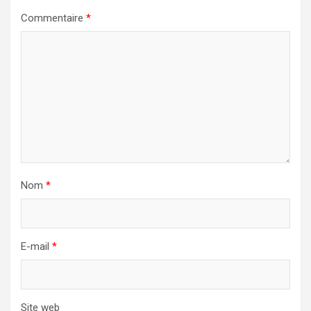
Commentaire
*
Nom
*
E-mail
*
Site web