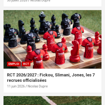
30 juillet 2026
Nicolas Dupre
EMPLOI
RCT
RCT 2026/2027 : Fickou, Slimani, Jones, les 7
recrues officialisées
11 juin 2026
Nicolas Dupre