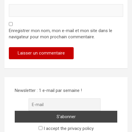
Enregistrer mon nom, mon e-mail et mon site dans le
navigateur pour mon prochain commentaire.
Alternative:
Newsletter : 1 e-mail par semaine !
I accept the privacy policy