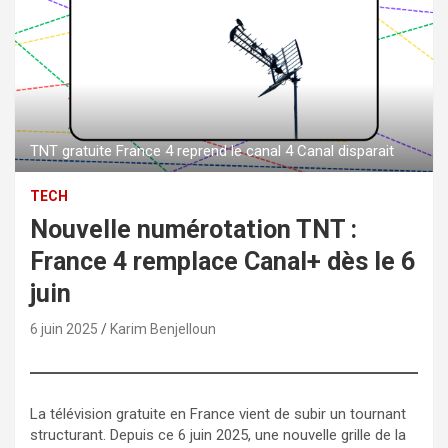
TNT gratuite France 4 reprend le canal 4 Canal disparait
TECH
Nouvelle numérotation TNT :
France 4 remplace Canal+ dès le 6
juin
6 juin 2025
Karim Benjelloun
La télévision gratuite en France vient de subir un tournant
structurant. Depuis ce 6 juin 2025, une nouvelle grille de la