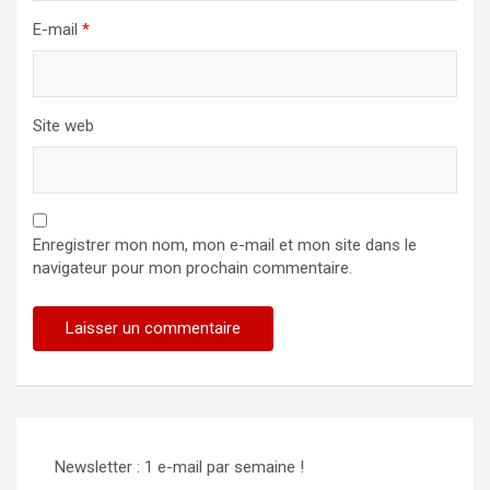
E-mail
*
Site web
Enregistrer mon nom, mon e-mail et mon site dans le
navigateur pour mon prochain commentaire.
Alternative:
Newsletter : 1 e-mail par semaine !