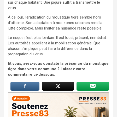
sur chaque habitant. Une piqûre suffit à transmettre le
virus.
À ce jour, l’éradication du moustique tigre semble hors
d’atteinte. Son adaptation à nos zones urbaines rend la
lutte complexe. Mais limiter sa nuisance reste possible.
Le risque n’est plus lointain. Il est local, présent, immédiat.
Les autorités appellent à la mobilisation générale. Que
chacun s’implique peut faire la différence dans la
propagation du virus.
Et vous, avez-vous constaté la présence du moustique
tigre dans votre commune ? Laissez votre
commentaire ci-dessous.