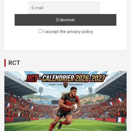
I accept the privacy policy
RCT