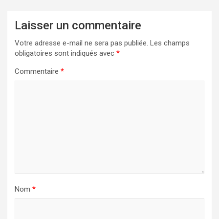
Laisser un commentaire
Votre adresse e-mail ne sera pas publiée.
Les champs
obligatoires sont indiqués avec
*
Commentaire
*
Nom
*