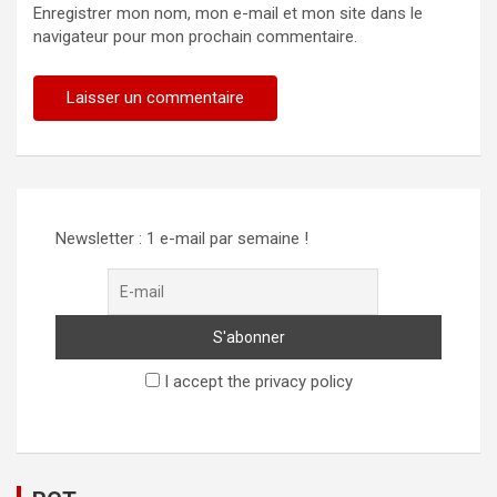
Enregistrer mon nom, mon e-mail et mon site dans le
navigateur pour mon prochain commentaire.
Newsletter : 1 e-mail par semaine !
I accept the privacy policy