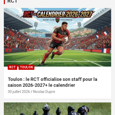
RCT
RCT
TOULON
Toulon : le RCT officialise son staff pour la
saison 2026-2027+ le calendrier
30 juillet 2026
Nicolas Dupre