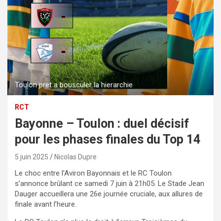
Toulon pret a bousculer la hierarchie
RCT
Bayonne – Toulon : duel décisif
pour les phases finales du Top 14
5 juin 2025
Nicolas Dupre
Le choc entre l’Aviron Bayonnais et le RC Toulon
s’annonce brûlant ce samedi 7 juin à 21h05. Le Stade Jean
Dauger accueillera une 26e journée cruciale, aux allures de
finale avant l’heure.