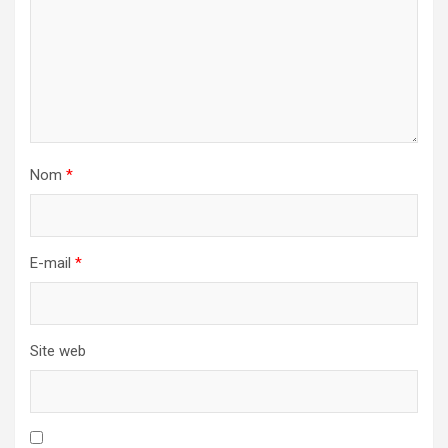
Nom
*
E-mail
*
Site web