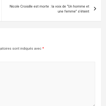
Nicole Croisille est morte : la voix de “Un homme et
une femme” s’éteint
atoires sont indiqués avec
*