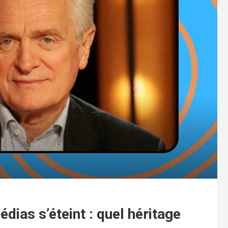
dias s’éteint : quel héritage