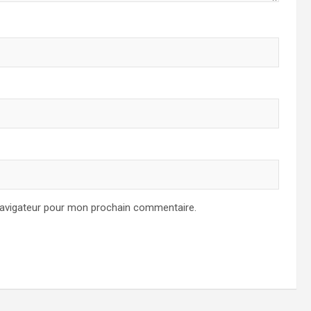
navigateur pour mon prochain commentaire.