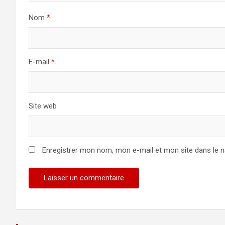
Nom
*
E-mail
*
Site web
Enregistrer mon nom, mon e-mail et mon site dans le 
Alternative: