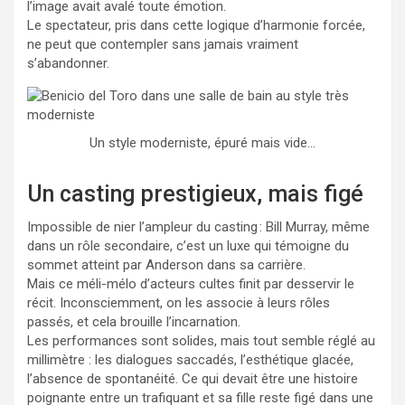
l’image avait avalé toute émotion.
Le spectateur, pris dans cette logique d’harmonie forcée,
ne peut que contempler sans jamais vraiment
s’abandonner.
Un style moderniste, épuré mais vide…
Un casting prestigieux, mais figé
Impossible de nier l’ampleur du casting : Bill Murray, même
dans un rôle secondaire, c’est un luxe qui témoigne du
sommet atteint par Anderson dans sa carrière.
Mais ce méli-mélo d’acteurs cultes finit par desservir le
récit. Inconsciemment, on les associe à leurs rôles
passés, et cela brouille l’incarnation.
Les performances sont solides, mais tout semble réglé au
millimètre : les dialogues saccadés, l’esthétique glacée,
l’absence de spontanéité. Ce qui devait être une histoire
poignante entre un trafiquant et sa fille reste figé dans une