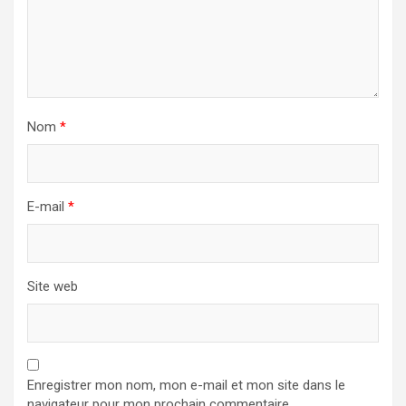
Nom
*
E-mail
*
Site web
Enregistrer mon nom, mon e-mail et mon site dans le
navigateur pour mon prochain commentaire.