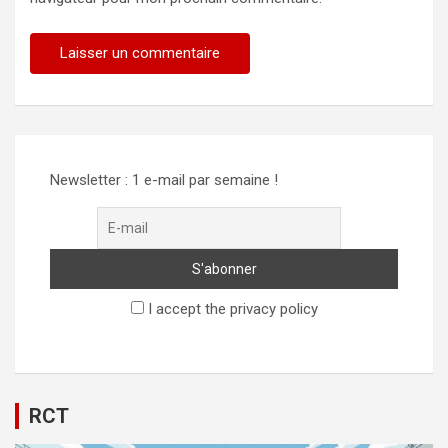
Newsletter : 1 e-mail par semaine !
I accept the privacy policy
RCT