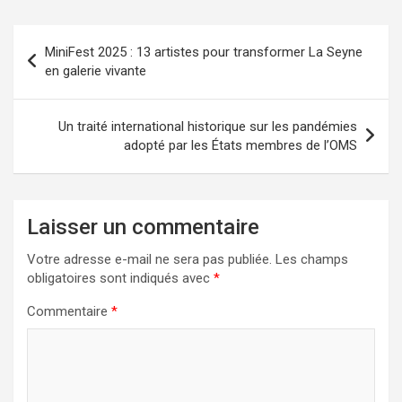
Navigation
MiniFest 2025 : 13 artistes pour transformer La Seyne
de
en galerie vivante
l’article
Un traité international historique sur les pandémies
adopté par les États membres de l’OMS
Laisser un commentaire
Votre adresse e-mail ne sera pas publiée.
Les champs
obligatoires sont indiqués avec
*
Commentaire
*