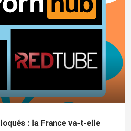
loqués : la France va-t-elle