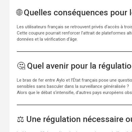
🌐 Quelles conséquences pour l
Les utilisateurs français se retrouvent privés d’accès à tr
Cette coupure pourrait renforcer l’attrait de plateformes al
données et la vérification d’âge.
🤔 Quel avenir pour la régulati
Le bras de fer entre Aylo et l’État français pose une questio
sensibles sans basculer dans la surveillance généralisée ?
Alors que le débat s’intensifie, d’autres pays européens obs
⚖️ Une régulation nécessaire o