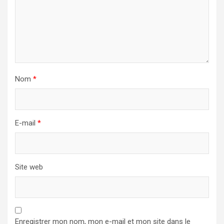
Nom
*
E-mail
*
Site web
Enregistrer mon nom, mon e-mail et mon site dans le