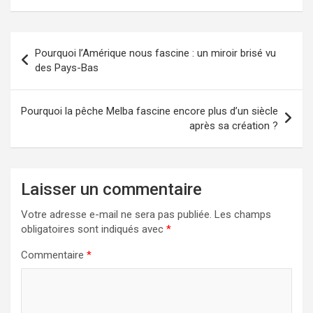
Navigation
Pourquoi l’Amérique nous fascine : un miroir brisé vu
de
des Pays-Bas
l’article
Pourquoi la pêche Melba fascine encore plus d’un siècle
après sa création ?
Laisser un commentaire
Votre adresse e-mail ne sera pas publiée.
Les champs
obligatoires sont indiqués avec
*
Commentaire
*