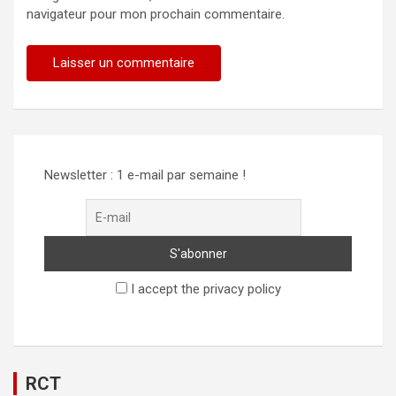
navigateur pour mon prochain commentaire.
Alternative:
Newsletter : 1 e-mail par semaine !
I accept the privacy policy
RCT