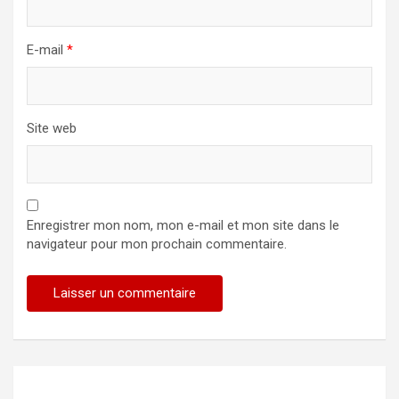
E-mail
*
Site web
Enregistrer mon nom, mon e-mail et mon site dans le
navigateur pour mon prochain commentaire.