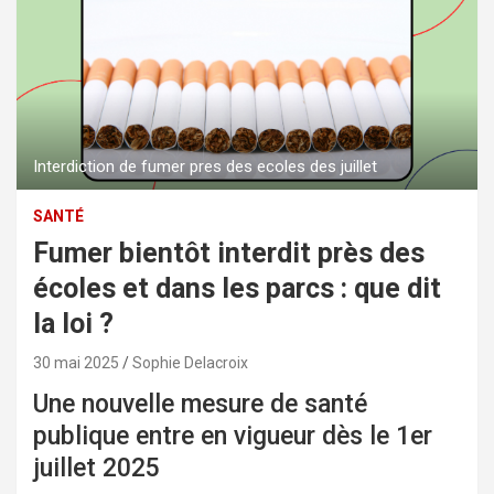
Interdiction de fumer pres des ecoles des juillet
SANTÉ
Fumer bientôt interdit près des
écoles et dans les parcs : que dit
la loi ?
30 mai 2025
Sophie Delacroix
Une nouvelle mesure de santé
publique entre en vigueur dès le 1er
juillet 2025