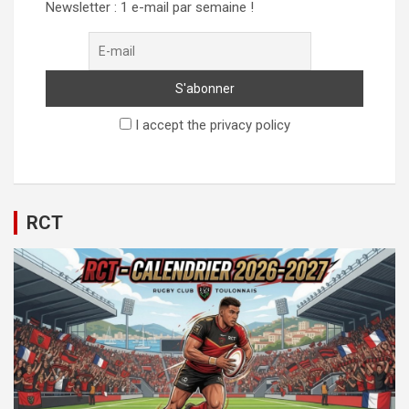
Newsletter : 1 e-mail par semaine !
I accept the privacy policy
RCT