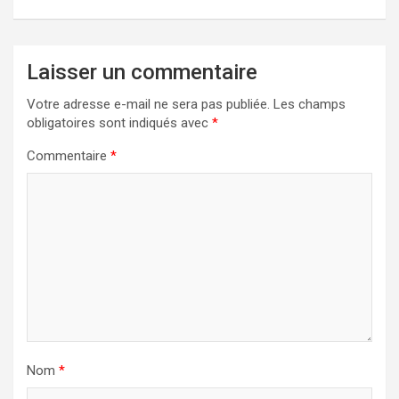
Laisser un commentaire
Votre adresse e-mail ne sera pas publiée.
Les champs
obligatoires sont indiqués avec
*
Commentaire
*
Nom
*