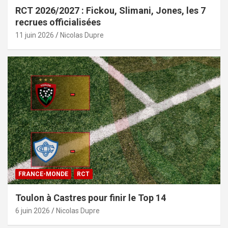
RCT 2026/2027 : Fickou, Slimani, Jones, les 7
recrues officialisées
11 juin 2026
Nicolas Dupre
FRANCE-MONDE
RCT
Toulon à Castres pour finir le Top 14
6 juin 2026
Nicolas Dupre