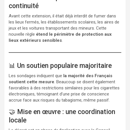
continuité
Avant cette extension, il était déjà interdit de fumer dans
les lieux fermés, les établissements scolaires, les aires de
jeux et les voitures transportant des mineurs. Cette
nouvelle règle
étend le périmètre de protection aux
lieux extérieurs sensibles
.
📊 Un soutien populaire majoritaire
Les sondages indiquent que
la majorité des Français
soutient cette mesure
. Beaucoup se disent également
favorables à des restrictions similaires pour les cigarettes
électroniques, témoignant d’une prise de conscience
accrue face aux risques du tabagisme, même passif.
🤝 Mise en œuvre : une coordination
locale