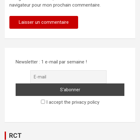
navigateur pour mon prochain commentaire.
Newsletter : 1 e-mail par semaine !
I accept the privacy policy
RCT