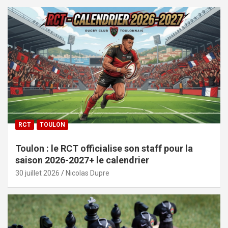
RCT
TOULON
Toulon : le RCT officialise son staff pour la
saison 2026-2027+ le calendrier
30 juillet 2026
Nicolas Dupre