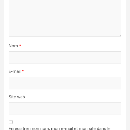
Nom
*
E-mail
*
Site web
Enregistrer mon nom, mon e-mail et mon site dans le