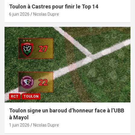
Toulon à Castres pour finir le Top 14
6 juin 2026
Nicolas Dupre
RCT
TOULON
Toulon signe un baroud d’honneur face à l’UBB
à Mayol
1 juin 2026
Nicolas Dupre