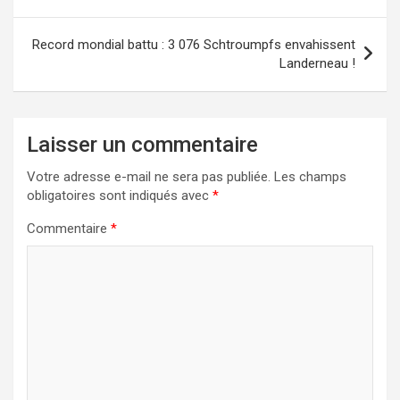
l’article
Record mondial battu : 3 076 Schtroumpfs envahissent
Landerneau !
Laisser un commentaire
Votre adresse e-mail ne sera pas publiée.
Les champs
obligatoires sont indiqués avec
*
Commentaire
*