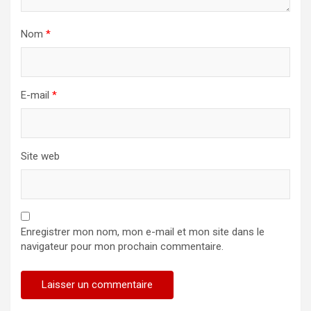
Nom
*
E-mail
*
Site web
Enregistrer mon nom, mon e-mail et mon site dans le
navigateur pour mon prochain commentaire.