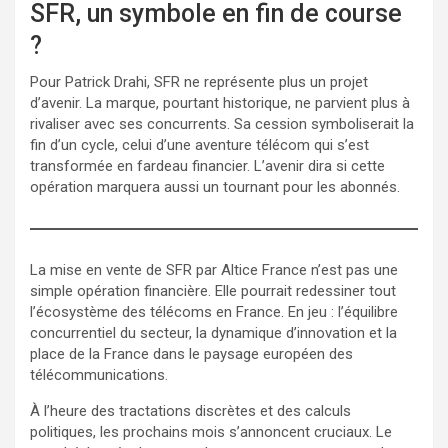
SFR, un symbole en fin de course
?
Pour Patrick Drahi, SFR ne représente plus un projet
d’avenir. La marque, pourtant historique, ne parvient plus à
rivaliser avec ses concurrents. Sa cession symboliserait la
fin d’un cycle, celui d’une aventure télécom qui s’est
transformée en fardeau financier. L’avenir dira si cette
opération marquera aussi un tournant pour les abonnés.
La mise en vente de SFR par Altice France n’est pas une
simple opération financière. Elle pourrait redessiner tout
l’écosystème des télécoms en France. En jeu : l’équilibre
concurrentiel du secteur, la dynamique d’innovation et la
place de la France dans le paysage européen des
télécommunications.
À l’heure des tractations discrètes et des calculs
politiques, les prochains mois s’annoncent cruciaux. Le