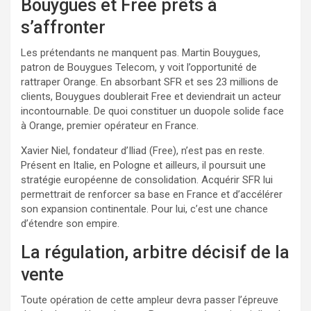
Bouygues et Free prêts à
s’affronter
Les prétendants ne manquent pas. Martin Bouygues,
patron de Bouygues Telecom, y voit l’opportunité de
rattraper Orange. En absorbant SFR et ses 23 millions de
clients, Bouygues doublerait Free et deviendrait un acteur
incontournable. De quoi constituer un duopole solide face
à Orange, premier opérateur en France.
Xavier Niel, fondateur d’Iliad (Free), n’est pas en reste.
Présent en Italie, en Pologne et ailleurs, il poursuit une
stratégie européenne de consolidation. Acquérir SFR lui
permettrait de renforcer sa base en France et d’accélérer
son expansion continentale. Pour lui, c’est une chance
d’étendre son empire.
La régulation, arbitre décisif de la
vente
Toute opération de cette ampleur devra passer l’épreuve