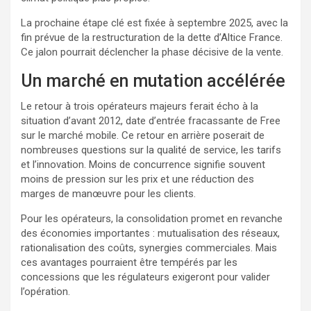
La prochaine étape clé est fixée à septembre 2025, avec la
fin prévue de la restructuration de la dette d’Altice France.
Ce jalon pourrait déclencher la phase décisive de la vente.
Un marché en mutation accélérée
Le retour à trois opérateurs majeurs ferait écho à la
situation d’avant 2012, date d’entrée fracassante de Free
sur le marché mobile. Ce retour en arrière poserait de
nombreuses questions sur la qualité de service, les tarifs
et l’innovation. Moins de concurrence signifie souvent
moins de pression sur les prix et une réduction des
marges de manœuvre pour les clients.
Pour les opérateurs, la consolidation promet en revanche
des économies importantes : mutualisation des réseaux,
rationalisation des coûts, synergies commerciales. Mais
ces avantages pourraient être tempérés par les
concessions que les régulateurs exigeront pour valider
l’opération.