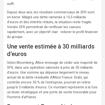
suffi.
Depuis deux ans, les résultats commerciaux de SFR sont
en berne. Malgré une dette ramenée à 15,5 milliards
d’euros et des intérêts réduits, la situation reste fragile.
Vendre SFR permettrait de renflouer les caisses
rapidement, avec un objectif clair : redorer le profil financier
du groupe.
Une vente estimée à 30 milliards
d’euros
Selon Bloomberg, Altice envisage de céder une majorité de
SFR, dans une opération valorisée à près de 30 milliards
d’euros. Une somme qui dépasse largement le niveau
actuel de la dette résiduelle d’Altice France. Drahi, qui
contrôle encore 55 % de l’entreprise, pourrait en retirer
jusqu’à 5 milliards d’euros. Ce montant représente à la fois
un levier stratégique et une porte de sortie honorable pour
l’homme d’affaires.