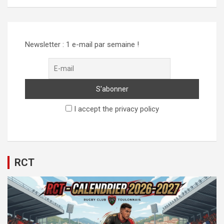
Newsletter : 1 e-mail par semaine !
I accept the privacy policy
RCT