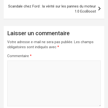
Scandale chez Ford : la vérité sur les pannes du moteur
1.0 EcoBoost
Laisser un commentaire
Votre adresse e-mail ne sera pas publiée.
Les champs
obligatoires sont indiqués avec
*
Commentaire
*