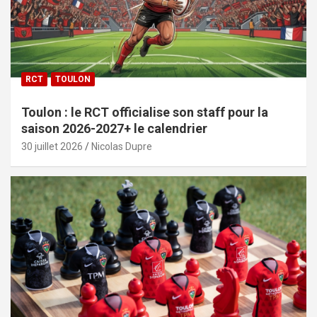
RCT
TOULON
Toulon : le RCT officialise son staff pour la
saison 2026-2027+ le calendrier
30 juillet 2026
Nicolas Dupre