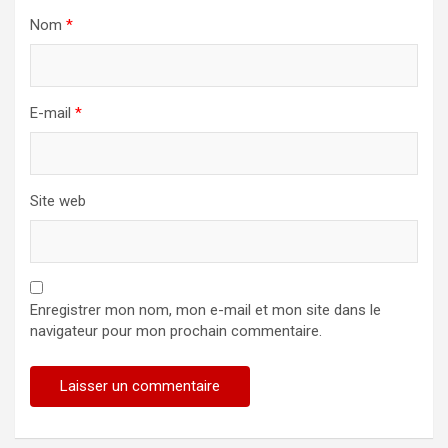
Nom
*
E-mail
*
Site web
Enregistrer mon nom, mon e-mail et mon site dans le
navigateur pour mon prochain commentaire.