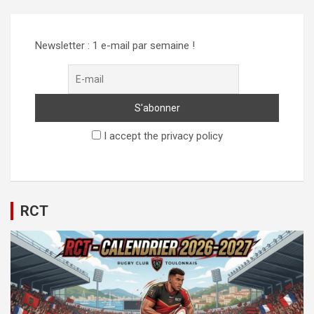
Newsletter : 1 e-mail par semaine !
I accept the privacy policy
RCT