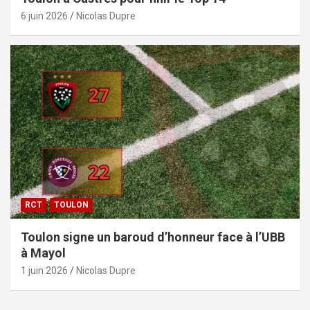
6 juin 2026
Nicolas Dupre
RCT
TOULON
Toulon signe un baroud d’honneur face à l’UBB
à Mayol
1 juin 2026
Nicolas Dupre