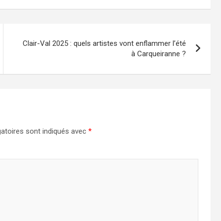
Clair-Val 2025 : quels artistes vont enflammer l’été
à Carqueiranne ?
atoires sont indiqués avec
*