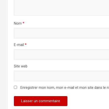
Nom
*
E-mail
*
Site web
Enregistrer mon nom, mon e-mail et mon site dans le 