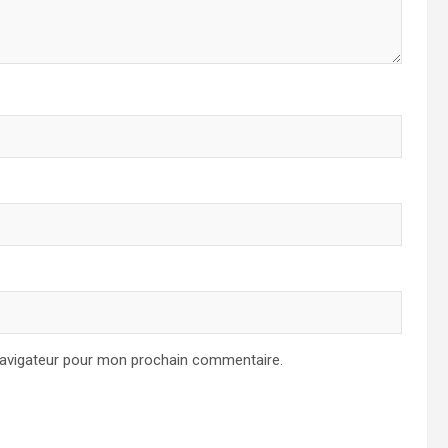
navigateur pour mon prochain commentaire.