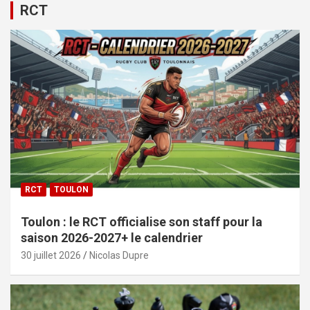
RCT
RCT
TOULON
Toulon : le RCT officialise son staff pour la
saison 2026-2027+ le calendrier
30 juillet 2026
Nicolas Dupre