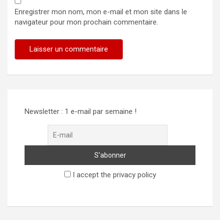
Enregistrer mon nom, mon e-mail et mon site dans le
navigateur pour mon prochain commentaire.
Alternative:
Newsletter : 1 e-mail par semaine !
I accept the privacy policy