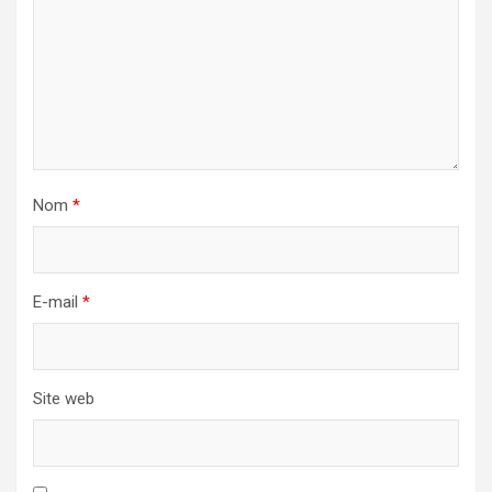
Nom
*
E-mail
*
Site web