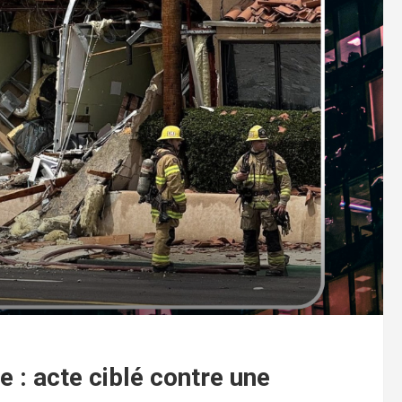
e : acte ciblé contre une