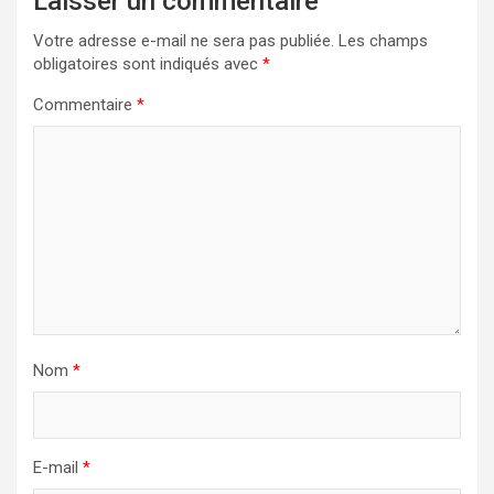
Laisser un commentaire
Votre adresse e-mail ne sera pas publiée.
Les champs
obligatoires sont indiqués avec
*
Commentaire
*
Nom
*
E-mail
*