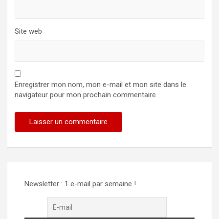
Site web
Enregistrer mon nom, mon e-mail et mon site dans le
navigateur pour mon prochain commentaire.
Alternative:
Newsletter : 1 e-mail par semaine !