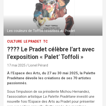
Les couleurs de Toffoli revisitees au Pradet
CULTURE
LE PRADET
TC
???? Le Pradet célèbre l’art avec
l’exposition « Palet’ Toffoli »
17 mai 2025
Lionel Pérard
À l’Espace des Arts, du 27 au 30 mai 2025, la Palette
Pradétane dévoile les créations de ses 70 artistes
passionnés.
Sous l’impulsion de sa présidente Michou Hernandez,
l’association artistique
La Palette Pradétane
investit une
nouvelle fois l’Espace des Arts au Pradet pour présenter