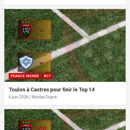
FRANCE-MONDE
RCT
Toulon à Castres pour finir le Top 14
6 juin 2026
Nicolas Dupre