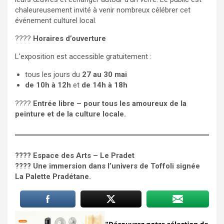
chaleureusement invité à venir nombreux célébrer cet
événement culturel local.
????
Horaires d’ouverture
L’exposition est accessible gratuitement :
tous les jours du
27 au 30 mai
de 10h à 12h
et
de 14h à 18h
????️
Entrée libre – pour tous les amoureux de la
peinture et de la culture locale.
???? Espace des Arts – Le Pradet
???? Une immersion dans l’univers de Toffoli signée
La Palette Pradétane.