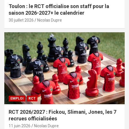
Toulon : le RCT officialise son staff pour la
saison 2026-2027+ le calendrier
30 juillet 2026
Nicolas Dupre
EMPLOI
RCT
RCT 2026/2027 : Fickou, Slimani, Jones, les 7
recrues officialisées
11 juin 2026
Nicolas Dupre