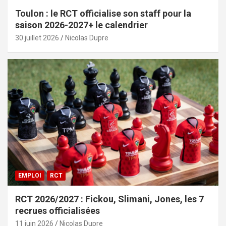
Toulon : le RCT officialise son staff pour la
saison 2026-2027+ le calendrier
30 juillet 2026
Nicolas Dupre
EMPLOI
RCT
RCT 2026/2027 : Fickou, Slimani, Jones, les 7
recrues officialisées
11 juin 2026
Nicolas Dupre