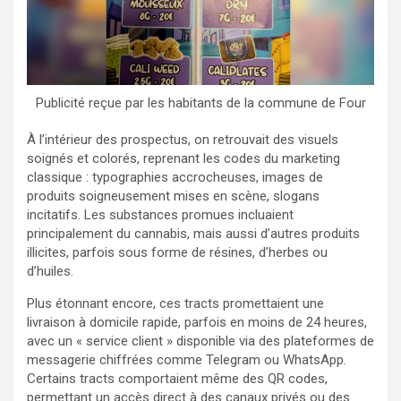
Publicité reçue par les habitants de la commune de Four
À l’intérieur des prospectus, on retrouvait des visuels
soignés et colorés, reprenant les codes du marketing
classique : typographies accrocheuses, images de
produits soigneusement mises en scène, slogans
incitatifs. Les substances promues incluaient
principalement du cannabis, mais aussi d’autres produits
illicites, parfois sous forme de résines, d’herbes ou
d’huiles.
Plus étonnant encore, ces tracts promettaient une
livraison à domicile rapide, parfois en moins de 24 heures,
avec un « service client » disponible via des plateformes de
messagerie chiffrées comme Telegram ou WhatsApp.
Certains tracts comportaient même des QR codes,
permettant un accès direct à des canaux privés ou des