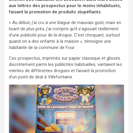
aux lettres des prospectus pour le moins inhabituels,
faisant la promotion de produits stupéfiants.
«
Au début, j’ai cru à une blague de mauvais goût, mais en
lisant de plus près, j’ai compris qu’il s’agissait réellement
d’une publicité pour de la drogue. C’est choquant, surtout
quand on a des enfants à la maison
»,
témoigne une
habitante de la commune de Four.
Ces prospectus, imprimés sur papier classique et glissés
discrètement parmi les publicités habituelles, vantaient les
mérites de différentes drogues et faisant la promotion
d’un point de deal à Villefontaine.