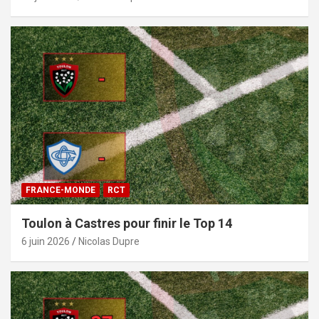
FRANCE-MONDE
RCT
Toulon à Castres pour finir le Top 14
6 juin 2026
Nicolas Dupre