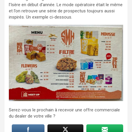
l’Isère en début d’année. Le mode opératoire était le même
et l’on retrouve une série de prospectus toujours aussi
inspirés. Un exemple ci-dessous.
Serez-vous le prochain à recevoir une offre commerciale
du dealer de votre ville ?