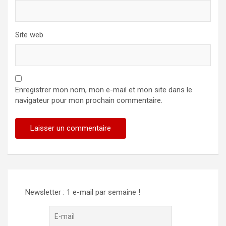
Site web
Enregistrer mon nom, mon e-mail et mon site dans le
navigateur pour mon prochain commentaire.
Newsletter : 1 e-mail par semaine !