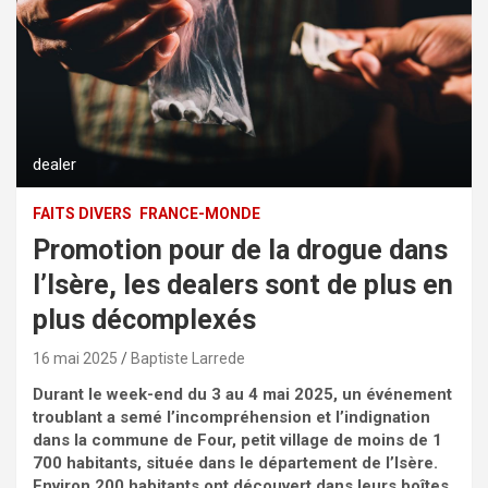
dealer
FAITS DIVERS
FRANCE-MONDE
Promotion pour de la drogue dans
l’Isère, les dealers sont de plus en
plus décomplexés
16 mai 2025
Baptiste Larrede
Durant le week-end du 3 au 4 mai 2025, un événement
troublant a semé l’incompréhension et l’indignation
dans la commune de Four,
petit village de moins de 1
700 habitants, située dans le département de l’Isère.
Environ 200 habitants ont découvert dans leurs boîtes