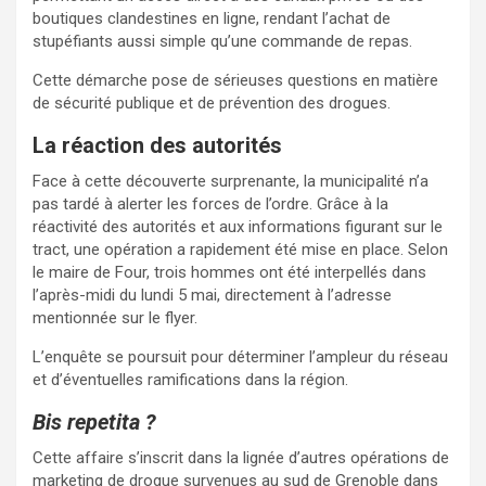
boutiques clandestines en ligne, rendant l’achat de
stupéfiants aussi simple qu’une commande de repas.
Cette démarche pose de sérieuses questions en matière
de sécurité publique et de prévention des drogues.
La réaction des autorités
Face à cette découverte surprenante, la municipalité n’a
pas tardé à alerter les forces de l’ordre. Grâce à la
réactivité des autorités et aux informations figurant sur le
tract, une opération a rapidement été mise en place. Selon
le maire de Four, trois hommes ont été interpellés dans
l’après-midi du lundi 5 mai, directement à l’adresse
mentionnée sur le flyer.
L’enquête se poursuit pour déterminer l’ampleur du réseau
et d’éventuelles ramifications dans la région.
Bis repetita ?
Cette affaire s’inscrit dans la lignée d’autres opérations de
marketing de drogue survenues au sud de Grenoble dans