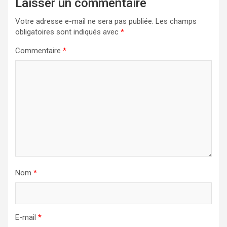
Laisser un commentaire
Votre adresse e-mail ne sera pas publiée.
Les champs
obligatoires sont indiqués avec
*
Commentaire
*
Nom
*
E-mail
*