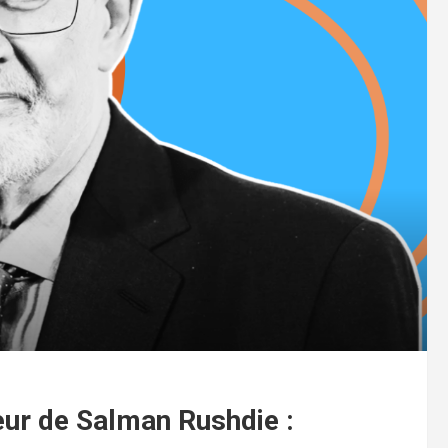
eur de Salman Rushdie :