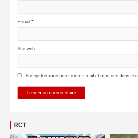
E-mail
*
Site web
Enregistrer mon nom, mon e-mail et mon site dans le 
Alternative:
RCT