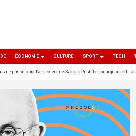
DE
ECONOMIE
CULTURE
SPORT
TECH
ns de prison pour l’agresseur de Salman Rushdie : pourquoi cette pe