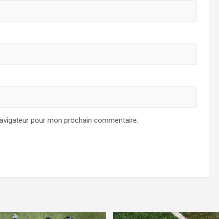
navigateur pour mon prochain commentaire.