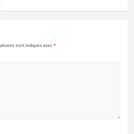
atoires sont indiqués avec
*