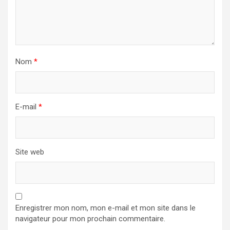
Nom
*
E-mail
*
Site web
Enregistrer mon nom, mon e-mail et mon site dans le
navigateur pour mon prochain commentaire.