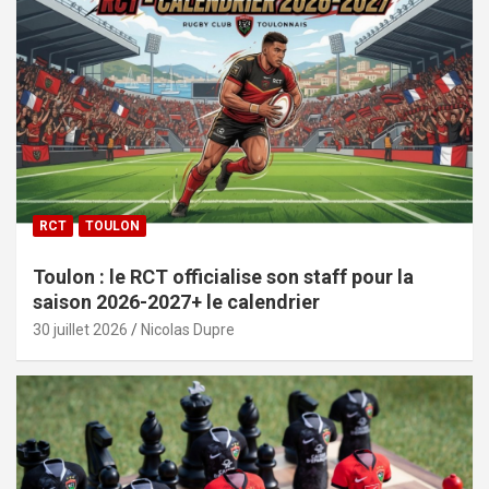
RCT
TOULON
Toulon : le RCT officialise son staff pour la
saison 2026-2027+ le calendrier
30 juillet 2026
Nicolas Dupre