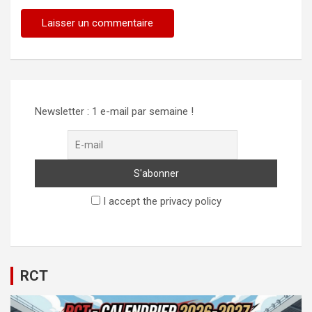
Alternative:
Newsletter : 1 e-mail par semaine !
I accept the privacy policy
RCT