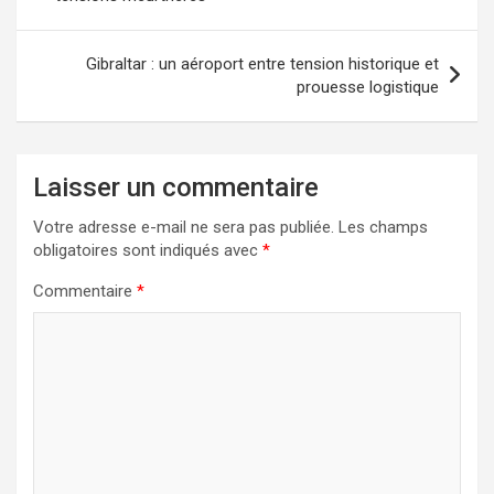
l’article
Gibraltar : un aéroport entre tension historique et
prouesse logistique
Laisser un commentaire
Votre adresse e-mail ne sera pas publiée.
Les champs
obligatoires sont indiqués avec
*
Commentaire
*