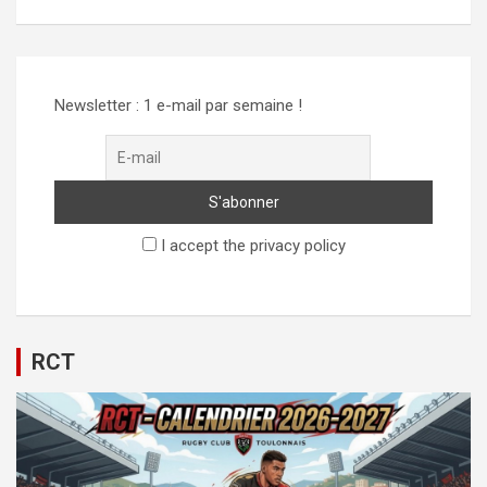
Alternative:
Newsletter : 1 e-mail par semaine !
I accept the privacy policy
RCT