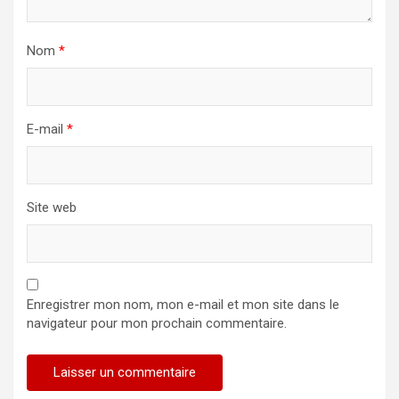
Nom
*
E-mail
*
Site web
Enregistrer mon nom, mon e-mail et mon site dans le
navigateur pour mon prochain commentaire.