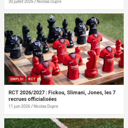
30 juillet 2026
Nicolas Dupre
EMPLOI
RCT
RCT 2026/2027 : Fickou, Slimani, Jones, les 7
recrues officialisées
11 juin 2026
Nicolas Dupre