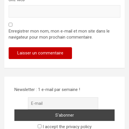
Enregistrer mon nom, mon e-mail et mon site dans le
navigateur pour mon prochain commentaire.
Alternative:
Newsletter : 1 e-mail par semaine !
I accept the privacy policy