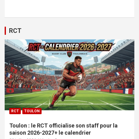
RCT
RCT
TOULON
Toulon : le RCT officialise son staff pour la
saison 2026-2027+ le calendrier