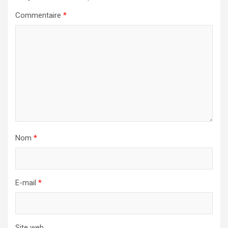
Commentaire
*
Nom
*
E-mail
*
Site web