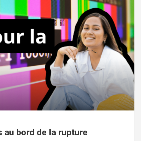
 au bord de la rupture