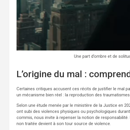
Une part d’ombre et de solit
L’origine du mal : compren
Certaines critiques accusent ces récits de justifier le mal 
un mécanisme bien réel : la reproduction des traumatismes
Selon une étude menée par le ministère de la Justice en 20
ont subi des violences physiques ou psychologiques durant 
commis, nous invite à repenser la notion de responsabilité. E
non traitée devient à son tour source de violence.