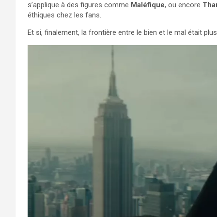
s’applique à des figures comme
Maléfique
, ou encore
Tha
éthiques chez les fans.
Et si, finalement, la frontière entre le bien et le mal était pl