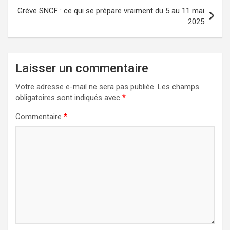
Grève SNCF : ce qui se prépare vraiment du 5 au 11 mai
2025
Laisser un commentaire
Votre adresse e-mail ne sera pas publiée.
Les champs
obligatoires sont indiqués avec
*
Commentaire
*