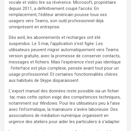
vocale et vidéo tire sa révérence. Microsoft, propriétaire
depuis 2011, a définitivement coupé l’accès. En
remplacement, l’éditeur américain pousse tous ses
usagers vers Teams, son outil professionnel déjà
omniprésent en entreprise.
Dès avril, les abonnements et recharges ont été
suspendus. Le 5 mai, l’application s’est figée. Les
utilisateurs peuvent migrer automatiquement vers Teams
version gratuite, avec la promesse de conserver contacts,
messages et fichiers. Mais l’expérience n’est pas identique
: l’interface est plus complexe, pensée avant tout pour un
usage professionnel. Et certaines fonctionnalités chères
aux habitués de Skype disparaissent.
L’export manuel des données reste possible via un fichier
.tar, mais cette option exige des compétences techniques,
notamment sur Windows. Pour les utilisateurs peu à l’aise
avec l’informatique, la manœuvre s’avère laborieuse. Des
associations de médiation numérique organisent en
urgence des ateliers pour aider les particuliers à s’adapter.