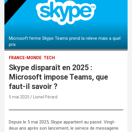
Microsoft ferme Skype Teams prend la releve mais a quel
prix
FRANCE-MONDE
TECH
Skype disparaît en 2025 :
Microsoft impose Teams, que
faut-il savoir ?
5 mai 2025
Lionel Pérard
Depuis le 5 mai 2025, Skype appartient au passé. Vingt-
deux ans après son lancement, le service de messagerie