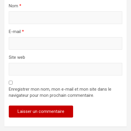
Nom
*
E-mail
*
Site web
Enregistrer mon nom, mon e-mail et mon site dans le
navigateur pour mon prochain commentaire.