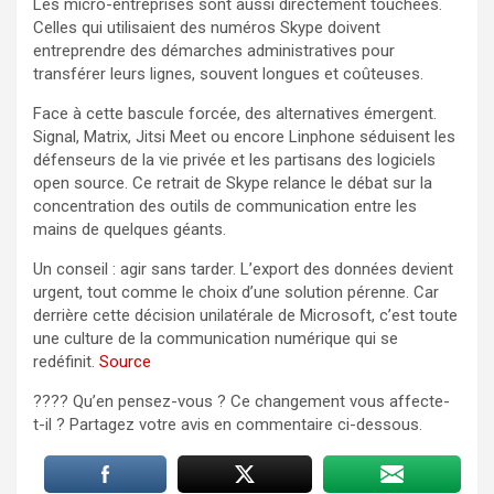
Les micro-entreprises sont aussi directement touchées.
Celles qui utilisaient des numéros Skype doivent
entreprendre des démarches administratives pour
transférer leurs lignes, souvent longues et coûteuses.
Face à cette bascule forcée, des alternatives émergent.
Signal, Matrix, Jitsi Meet ou encore Linphone séduisent les
défenseurs de la vie privée et les partisans des logiciels
open source. Ce retrait de Skype relance le débat sur la
concentration des outils de communication entre les
mains de quelques géants.
Un conseil : agir sans tarder. L’export des données devient
urgent, tout comme le choix d’une solution pérenne. Car
derrière cette décision unilatérale de Microsoft, c’est toute
une culture de la communication numérique qui se
redéfinit.
Source
???? Qu’en pensez-vous ? Ce changement vous affecte-
t-il ? Partagez votre avis en commentaire ci-dessous.