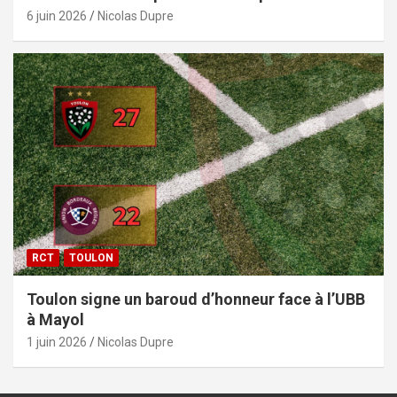
6 juin 2026
Nicolas Dupre
RCT
TOULON
Toulon signe un baroud d’honneur face à l’UBB
à Mayol
1 juin 2026
Nicolas Dupre