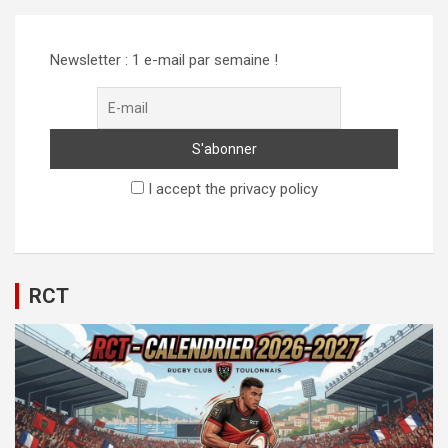
Newsletter : 1 e-mail par semaine !
I accept the privacy policy
RCT