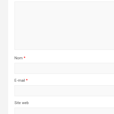
Nom
*
E-mail
*
Site web