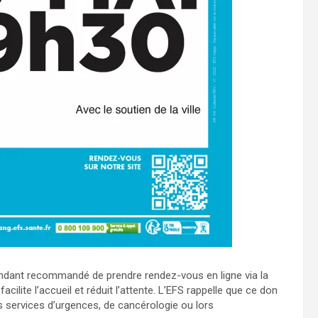
cependant recommandé de prendre rendez-vous en ligne via la
acilite l’accueil et réduit l’attente. L’EFS rappelle que ce don
s services d’urgences, de cancérologie ou lors