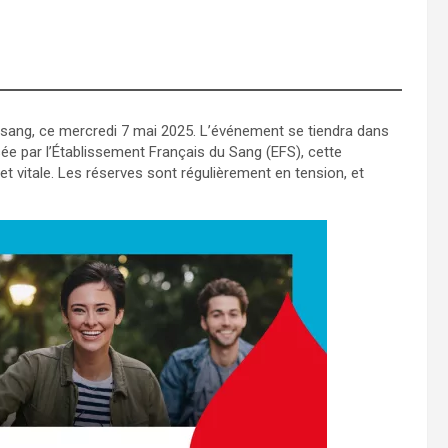
e sang, ce mercredi 7 mai 2025. L’événement se tiendra dans
isée par l’Établissement Français du Sang (EFS), cette
 vitale. Les réserves sont régulièrement en tension, et