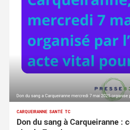
Don du sang a Carqueiranne mercredi 7 mai 2025 organise pa
CARQUEIRANNE
SANTÉ
TC
Don du sang à Carqueiranne : c