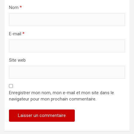
Nom
*
E-mail
*
Site web
Enregistrer mon nom, mon e-mail et mon site dans le
navigateur pour mon prochain commentaire.