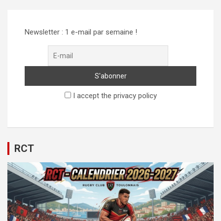
Newsletter : 1 e-mail par semaine !
I accept the privacy policy
RCT