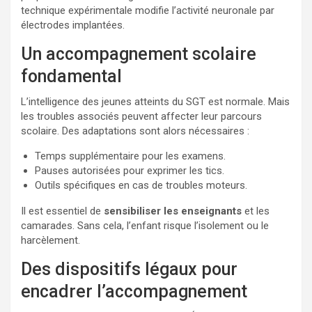
technique expérimentale modifie l’activité neuronale par
électrodes implantées.
Un accompagnement scolaire
fondamental
L’intelligence des jeunes atteints du SGT est normale. Mais
les troubles associés peuvent affecter leur parcours
scolaire. Des adaptations sont alors nécessaires :
Temps supplémentaire pour les examens.
Pauses autorisées pour exprimer les tics.
Outils spécifiques en cas de troubles moteurs.
Il est essentiel de
sensibiliser les enseignants
et les
camarades. Sans cela, l’enfant risque l’isolement ou le
harcèlement.
Des dispositifs légaux pour
encadrer l’accompagnement