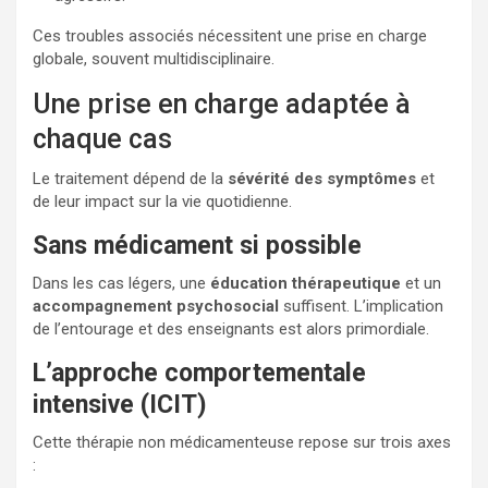
Ces troubles associés nécessitent une prise en charge
globale, souvent multidisciplinaire.
Une prise en charge adaptée à
chaque cas
Le traitement dépend de la
sévérité des symptômes
et
de leur impact sur la vie quotidienne.
Sans médicament si possible
Dans les cas légers, une
éducation thérapeutique
et un
accompagnement psychosocial
suffisent. L’implication
de l’entourage et des enseignants est alors primordiale.
L’approche comportementale
intensive (ICIT)
Cette thérapie non médicamenteuse repose sur trois axes
: