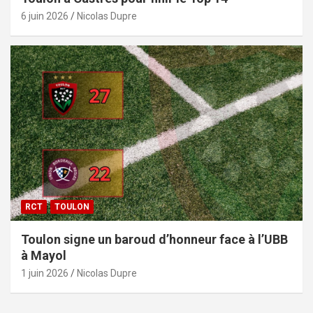
6 juin 2026
Nicolas Dupre
RCT
TOULON
Toulon signe un baroud d’honneur face à l’UBB
à Mayol
1 juin 2026
Nicolas Dupre