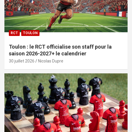
RCT
TOULON
Toulon : le RCT officialise son staff pour la
saison 2026-2027+ le calendrier
30 juillet 2026
Nicolas Dupre