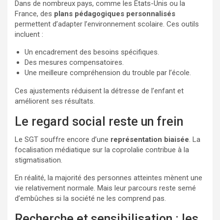
Dans de nombreux pays, comme les États-Unis ou la
France, des
plans pédagogiques personnalisés
permettent d’adapter l’environnement scolaire. Ces outils
incluent :
Un encadrement des besoins spécifiques.
Des mesures compensatoires.
Une meilleure compréhension du trouble par l’école.
Ces ajustements réduisent la détresse de l’enfant et
améliorent ses résultats.
Le regard social reste un frein
Le SGT souffre encore d’une
représentation biaisée
. La
focalisation médiatique sur la coprolalie contribue à la
stigmatisation.
En réalité, la majorité des personnes atteintes mènent une
vie relativement normale. Mais leur parcours reste semé
d’embûches si la société ne les comprend pas.
Recherche et sensibilisation : les