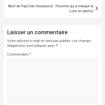
Mort de Paul Van Hoeydonck : l’homme qui a marqué la
Lune en silence
Laisser un commentaire
Votre adresse e-mail ne sera pas publiée.
Les champs
obligatoires sont indiqués avec
*
Commentaire
*