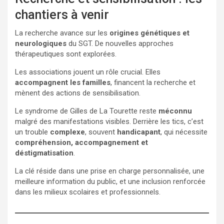
chantiers à venir
La recherche avance sur les
origines génétiques et
neurologiques
du SGT. De nouvelles approches
thérapeutiques sont explorées.
Les associations jouent un rôle crucial. Elles
accompagnent les familles
, financent la recherche et
mènent des actions de sensibilisation.
Le syndrome de Gilles de La Tourette reste
méconnu
malgré des manifestations visibles. Derrière les tics, c’est
un trouble
complexe
, souvent
handicapant
, qui nécessite
compréhension, accompagnement et
déstigmatisation
.
La clé réside dans une prise en charge personnalisée, une
meilleure information du public, et une inclusion renforcée
dans les milieux scolaires et professionnels.