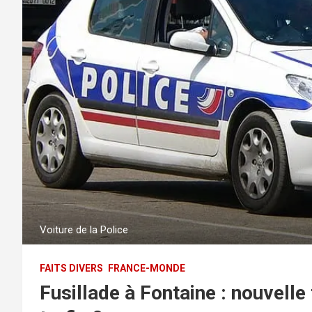
Voiture de la Police
FAITS DIVERS
FRANCE-MONDE
Fusillade à Fontaine : nouvelle