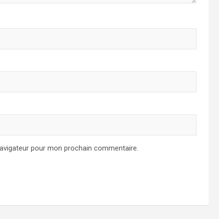
navigateur pour mon prochain commentaire.