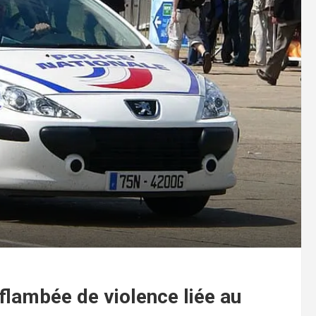
 flambée de violence liée au