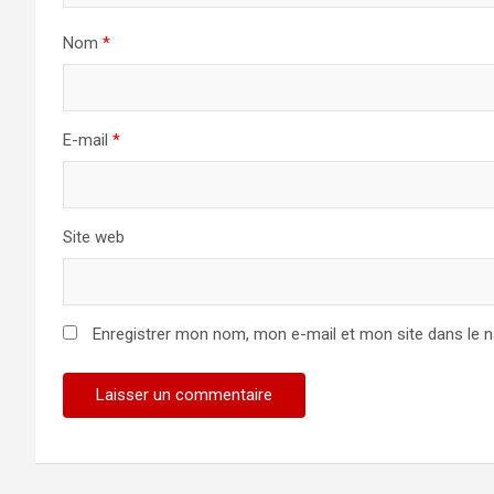
Nom
*
E-mail
*
Site web
Enregistrer mon nom, mon e-mail et mon site dans le 