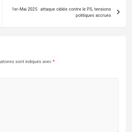
1er-Mai 2025 : attaque ciblée contre le PS, tensions
politiques accrues
atoires sont indiqués avec
*