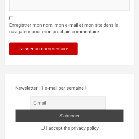
Enregistrer mon nom, mon e-mail et mon site dans le
navigateur pour mon prochain commentaire.
Newsletter : 1 e-mail par semaine !
I accept the privacy policy