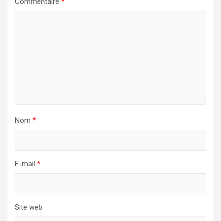
Commentaire
*
Nom
*
E-mail
*
Site web