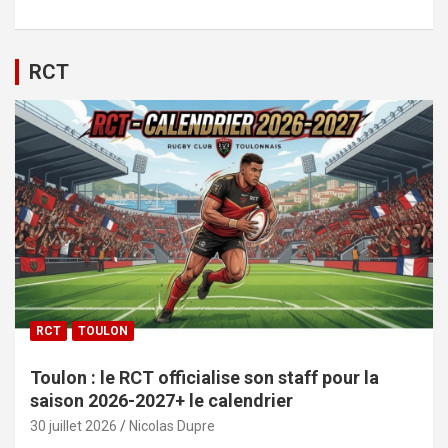
RCT
RCT
TOULON
Toulon : le RCT officialise son staff pour la
saison 2026-2027+ le calendrier
30 juillet 2026
Nicolas Dupre