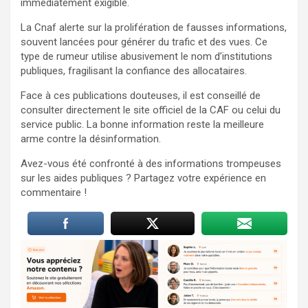
immédiatement exigible.
La Cnaf alerte sur la prolifération de fausses informations,
souvent lancées pour générer du trafic et des vues. Ce
type de rumeur utilise abusivement le nom d’institutions
publiques, fragilisant la confiance des allocataires.
Face à ces publications douteuses, il est conseillé de
consulter directement le site officiel de la CAF ou celui du
service public. La bonne information reste la meilleure
arme contre la désinformation.
Avez-vous été confronté à des informations trompeuses
sur les aides publiques ? Partagez votre expérience en
commentaire !