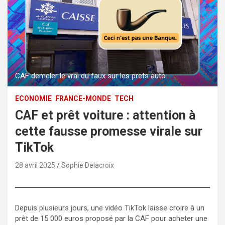
CAF demeler le vrai du faux sur les prets auto
ECONOMIE
FRANCE-MONDE
TECH
CAF et prêt voiture : attention à
cette fausse promesse virale sur
TikTok
28 avril 2025
Sophie Delacroix
Depuis plusieurs jours, une vidéo TikTok laisse croire à un
prêt de 15 000 euros proposé par la CAF pour acheter une