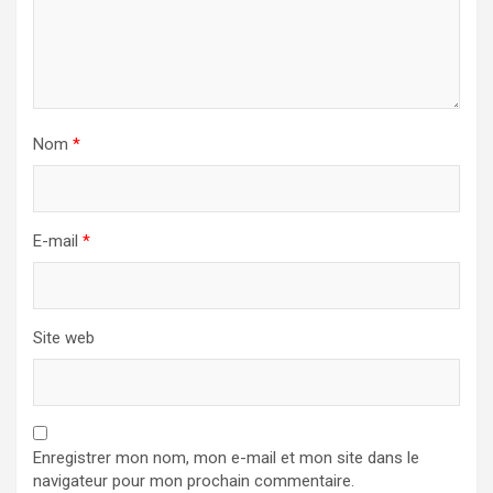
Nom
*
E-mail
*
Site web
Enregistrer mon nom, mon e-mail et mon site dans le
navigateur pour mon prochain commentaire.