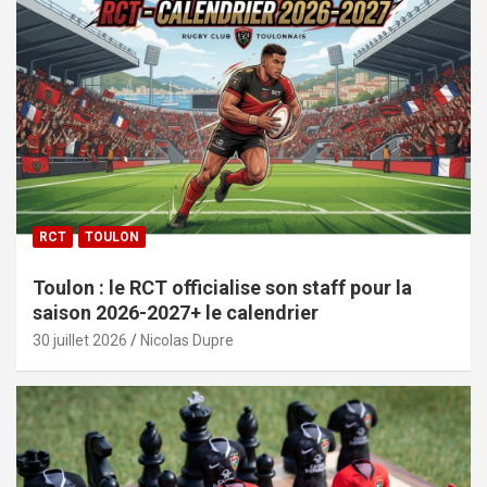
RCT
TOULON
Toulon : le RCT officialise son staff pour la
saison 2026-2027+ le calendrier
30 juillet 2026
Nicolas Dupre