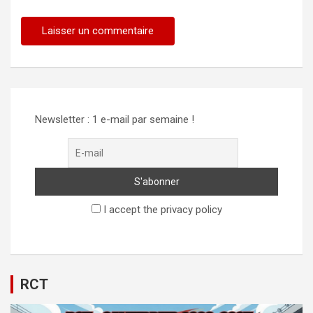
Alternative:
Newsletter : 1 e-mail par semaine !
I accept the privacy policy
RCT