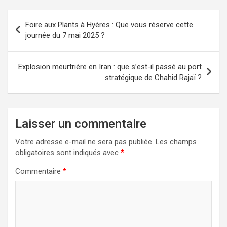
Navigation
Foire aux Plants à Hyères : Que vous réserve cette
de
journée du 7 mai 2025 ?
l’article
Explosion meurtrière en Iran : que s’est-il passé au port
stratégique de Chahid Rajaï ?
Laisser un commentaire
Votre adresse e-mail ne sera pas publiée.
Les champs
obligatoires sont indiqués avec
*
Commentaire
*