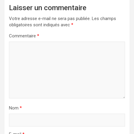
Laisser un commentaire
Votre adresse e-mail ne sera pas publiée.
Les champs
obligatoires sont indiqués avec
*
Commentaire
*
Nom
*