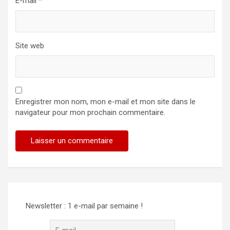
E-mail
*
Site web
Enregistrer mon nom, mon e-mail et mon site dans le
navigateur pour mon prochain commentaire.
Newsletter : 1 e-mail par semaine !