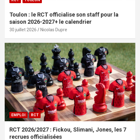
Toulon : le RCT officialise son staff pour la
saison 2026-2027+ le calendrier
30 juillet 2026
Nicolas Dupre
EMPLOI
RCT
RCT 2026/2027 : Fickou, Slimani, Jones, les 7
recrues officialisées