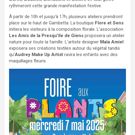
rythmeront cette grande manifestation festive.
À partir de 10h et jusqu’à 17h, plusieurs ateliers prendront
place sur le haut de Gambetta. La boutique
Flore et Sens
initiera les visiteurs à la composition florale. L’association
Les Amis de la Presqu’île de Giens
proposera un atelier
nature pour toute la famille. L’artiste designer
Maïa Amiel
exposera ses créations textiles autour du végétal tandis
qu’
Audrey Make Up Artist
ravira les enfants avec des
maquillages fleuris.