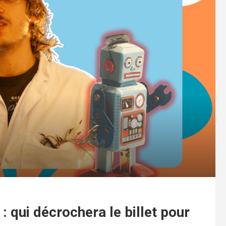
: qui décrochera le billet pour