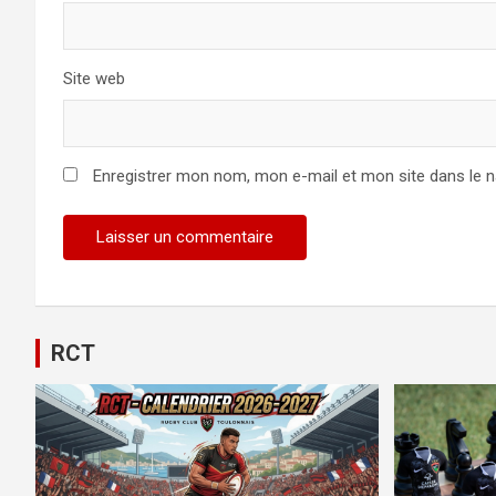
Site web
Enregistrer mon nom, mon e-mail et mon site dans le 
Alternative:
RCT