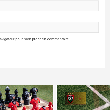
navigateur pour mon prochain commentaire.