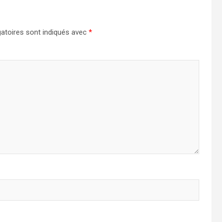
atoires sont indiqués avec
*