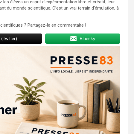
 les élèves un esprit d’expérimentation libre et créatif, leur
nt du monde scientifique. C’est un vrai terrain d’émulation, à
cientifiques ? Partagez-le en commentaire !
 (Twitter)
Bluesky