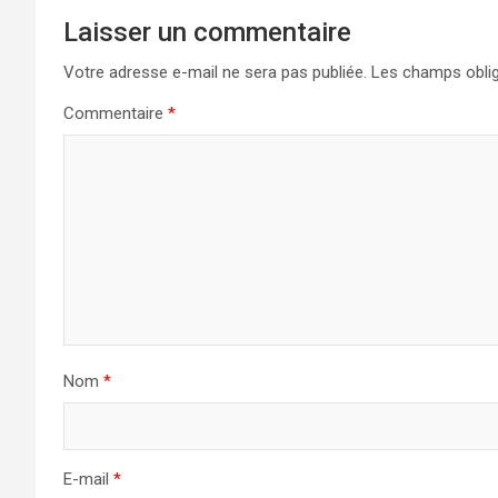
Laisser un commentaire
Votre adresse e-mail ne sera pas publiée.
Les champs oblig
Commentaire
*
Nom
*
E-mail
*