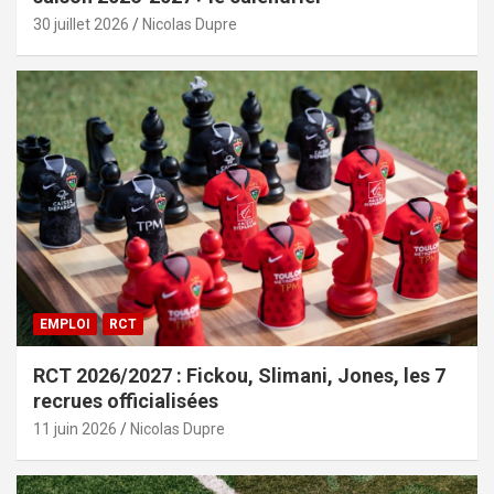
30 juillet 2026
Nicolas Dupre
EMPLOI
RCT
RCT 2026/2027 : Fickou, Slimani, Jones, les 7
recrues officialisées
11 juin 2026
Nicolas Dupre