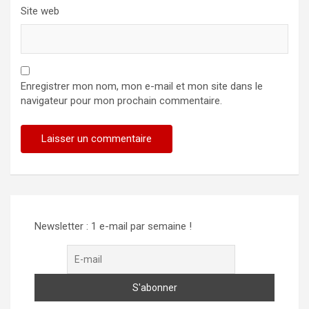
Site web
Enregistrer mon nom, mon e-mail et mon site dans le
navigateur pour mon prochain commentaire.
Newsletter : 1 e-mail par semaine !