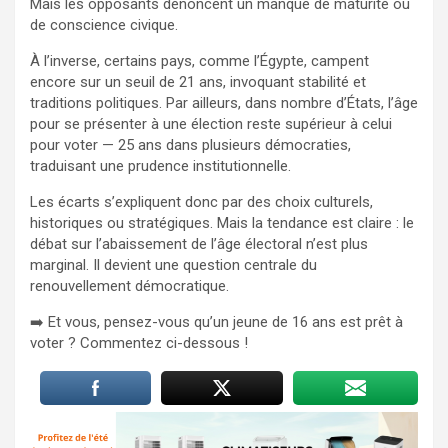
Mais les opposants dénoncent un manque de maturité ou
de conscience civique.
À l’inverse, certains pays, comme l’Égypte, campent
encore sur un seuil de 21 ans, invoquant stabilité et
traditions politiques. Par ailleurs, dans nombre d’États, l’âge
pour se présenter à une élection reste supérieur à celui
pour voter — 25 ans dans plusieurs démocraties,
traduisant une prudence institutionnelle.
Les écarts s’expliquent donc par des choix culturels,
historiques ou stratégiques. Mais la tendance est claire : le
débat sur l’abaissement de l’âge électoral n’est plus
marginal. Il devient une question centrale du
renouvellement démocratique.
➡️ Et vous, pensez-vous qu’un jeune de 16 ans est prêt à
voter ? Commentez ci-dessous !