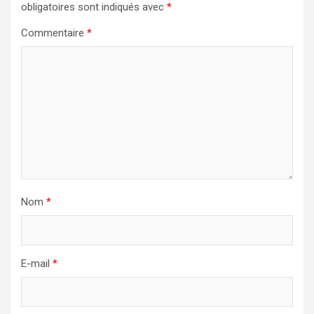
obligatoires sont indiqués avec
*
Commentaire
*
Nom
*
E-mail
*