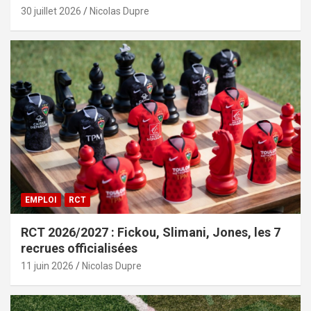
30 juillet 2026
Nicolas Dupre
EMPLOI
RCT
RCT 2026/2027 : Fickou, Slimani, Jones, les 7
recrues officialisées
11 juin 2026
Nicolas Dupre