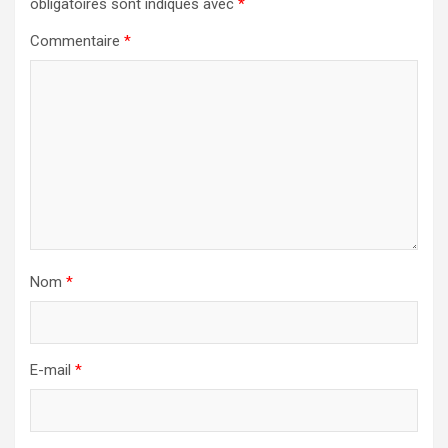
obligatoires sont indiqués avec
*
Commentaire
*
Nom
*
E-mail
*