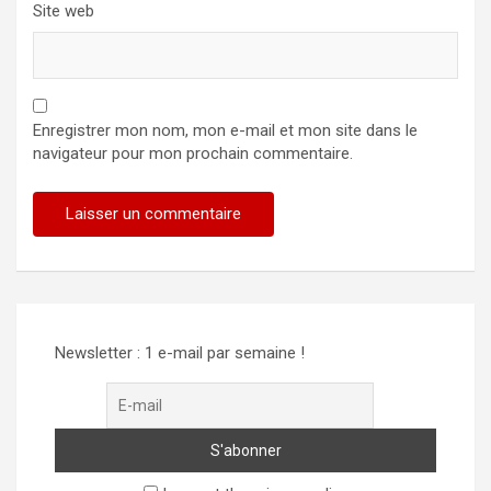
Site web
Enregistrer mon nom, mon e-mail et mon site dans le
navigateur pour mon prochain commentaire.
Newsletter : 1 e-mail par semaine !