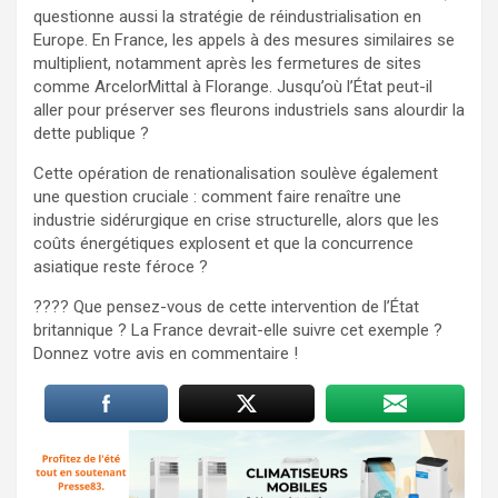
questionne aussi la stratégie de réindustrialisation en
Europe. En France, les appels à des mesures similaires se
multiplient, notamment après les fermetures de sites
comme ArcelorMittal à Florange. Jusqu’où l’État peut-il
aller pour préserver ses fleurons industriels sans alourdir la
dette publique ?
Cette opération de renationalisation soulève également
une question cruciale : comment faire renaître une
industrie sidérurgique en crise structurelle, alors que les
coûts énergétiques explosent et que la concurrence
asiatique reste féroce ?
???? Que pensez-vous de cette intervention de l’État
britannique ? La France devrait-elle suivre cet exemple ?
Donnez votre avis en commentaire !