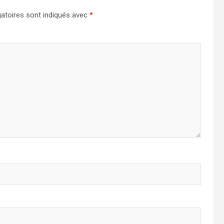
atoires sont indiqués avec
*