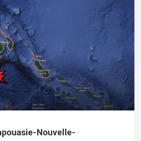
apouasie-Nouvelle-