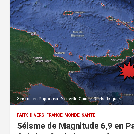
Seisme en Papouasie Nouvelle Guinee Quels Risques
FAITS DIVERS
FRANCE-MONDE
SANTÉ
Séisme de Magnitude 6,9 en P