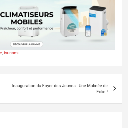
e
,
tsunami
Inauguration du Foyer des Jeunes : Une Matinée de
Folie !