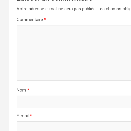
Votre adresse e-mail ne sera pas publiée.
Les champs oblig
Commentaire
*
Nom
*
E-mail
*